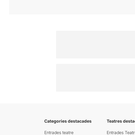
Categories destacades
Teatres desta
Entrades teatre
Entrades Teatr