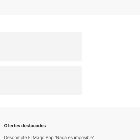
Ofertes destacades
Descompte El Mago Pop 'Nada es imposible'