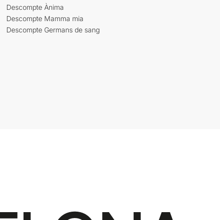
Descompte Ànima
Descompte Mamma mia
Descompte Germans de sang