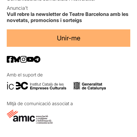
Anuncia’t
Vull rebre la newsletter de Teatre Barcelona amb les
novetats, promocions i sorteigs
Unir-me
Amb el suport de
Mitjà de comunicació associat a