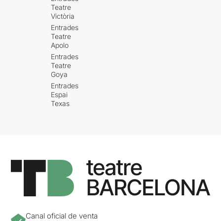
Teatre
Victòria
Entrades
Teatre
Apolo
Entrades
Teatre
Goya
Entrades
Espai
Texas
Canal oficial de venta