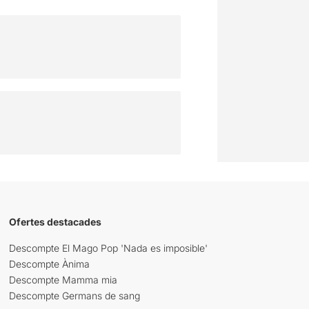
Ofertes destacades
Descompte El Mago Pop 'Nada es imposible'
Descompte Ànima
Descompte Mamma mia
Descompte Germans de sang