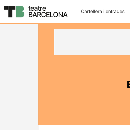
Cartellera i entrades