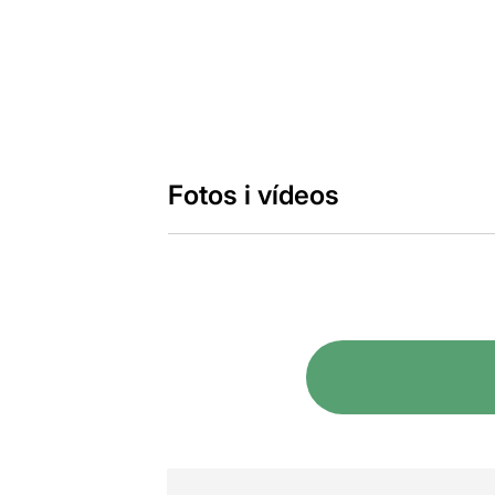
Fotos i vídeos