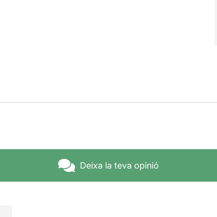
Deixa la teva opinió