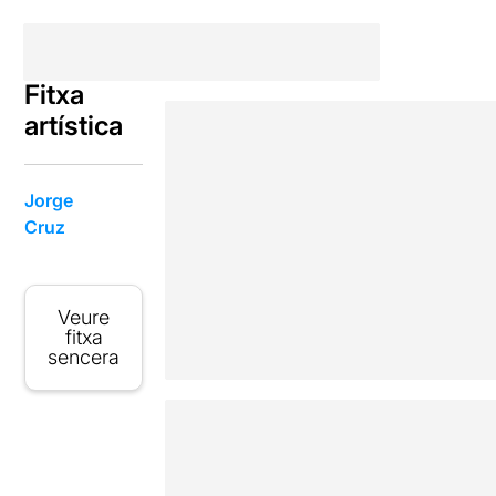
Fitxa
artística
Jorge
Cruz
Veure
fitxa
sencera