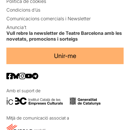
Política de cookies
Condicions d’ús
Comunicacions comercials i Newsletter
Anuncia’t
Vull rebre la newsletter de Teatre Barcelona amb les
novetats, promocions i sorteigs
Unir-me
Amb el suport de
Mitjà de comunicació associat a