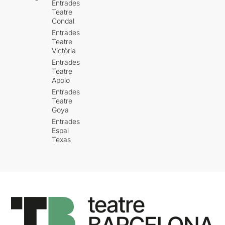
Entrades
Teatre
Condal
Entrades
Teatre
Victòria
Entrades
Teatre
Apolo
Entrades
Teatre
Goya
Entrades
Espai
Texas