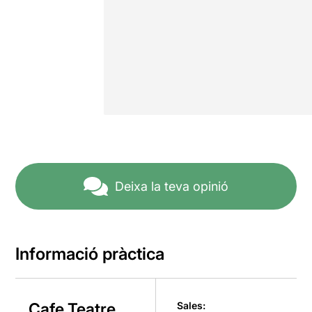
Deixa la teva opinió
Informació pràctica
Cafe Teatre
Sales: