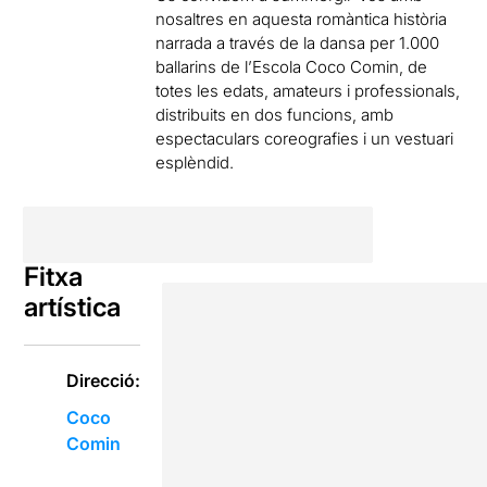
nosaltres en aquesta romàntica història
narrada a través de la dansa per 1.000
ballarins de l’Escola Coco Comin, de
totes les edats, amateurs i professionals,
distribuits en dos funcions, amb
espectaculars coreografies i un vestuari
esplèndid.
Fitxa
artística
Direcció:
Coco
Comin