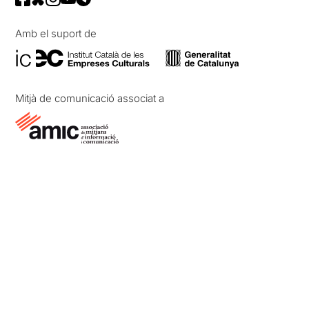
Amb el suport de
Mitjà de comunicació associat a