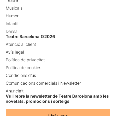
Teatre
Musicals
Humor
Infantil
Dansa
Teatre Barcelona ©2026
Atenció al client
Avís legal
Política de privacitat
Política de cookies
Condicions d’ús
Comunicacions comercials i Newsletter
Anuncia’t
Vull rebre la newsletter de Teatre Barcelona amb les
novetats, promocions i sorteigs