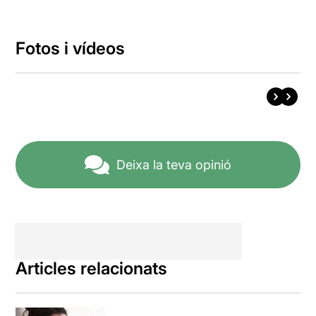
Fotos i vídeos
Deixa la teva opinió
Articles relacionats