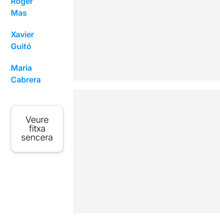
Roger
Mas
Xavier
Guitó
Maria
Cabrera
Veure
fitxa
sencera