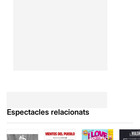
Espectacles relacionats