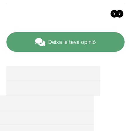
Deixa la teva opinió