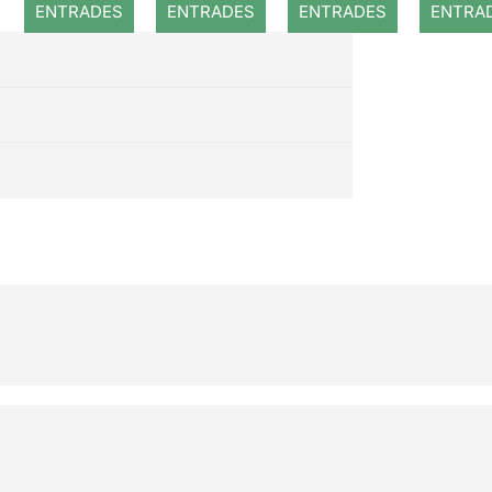
ENTRADES
ENTRADES
ENTRADES
ENTRA