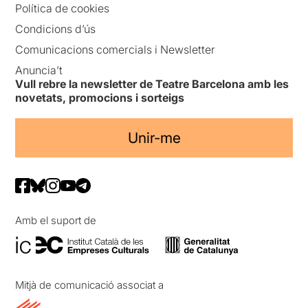
Política de cookies
Condicions d’ús
Comunicacions comercials i Newsletter
Anuncia’t
Vull rebre la newsletter de Teatre Barcelona amb les
novetats, promocions i sorteigs
Unir-me
Amb el suport de
Mitjà de comunicació associat a