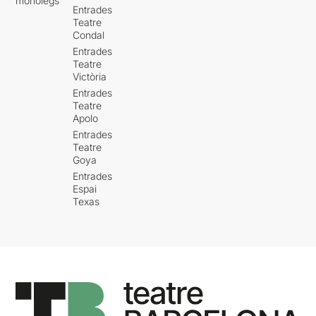
monòlegs
Entrades
Teatre
Condal
Entrades
Teatre
Victòria
Entrades
Teatre
Apolo
Entrades
Teatre
Goya
Entrades
Espai
Texas