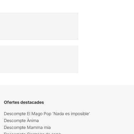
Ofertes destacades
Descompte El Mago Pop 'Nada es imposible'
Descompte Ànima
Descompte Mamma mia