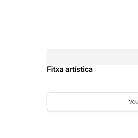
Fitxa artística
Veu