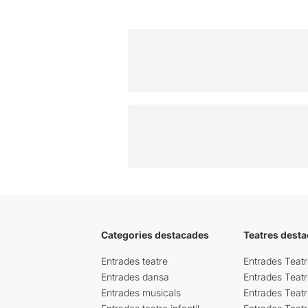
Categories destacades
Teatres desta
Entrades teatre
Entrades Teatr
Entrades dansa
Entrades Teat
Entrades musicals
Entrades Teatr