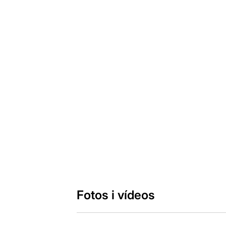
Fotos i vídeos