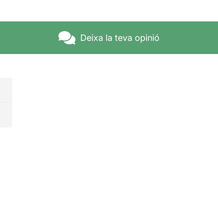
Deixa la teva opinió