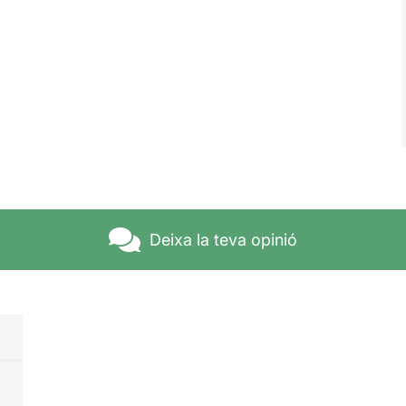
Deixa la teva opinió