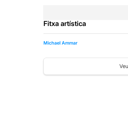
Fitxa artística
Michael Ammar
Veu