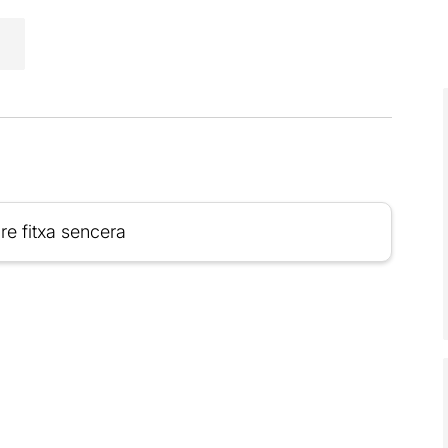
re fitxa sencera