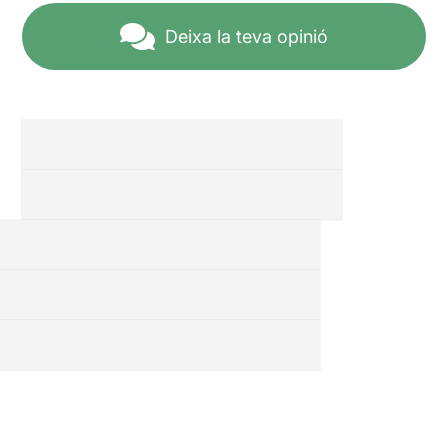
Deixa la teva opinió