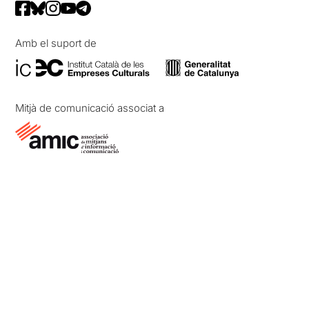
Amb el suport de
Mitjà de comunicació associat a