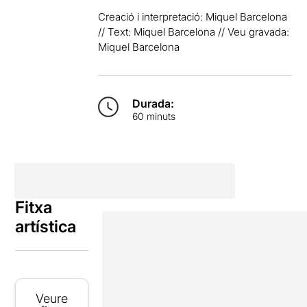
Creació i interpretació: Miquel Barcelona
// Text: Miquel Barcelona // Veu gravada:
Miquel Barcelona
Durada:
60 minuts
Fitxa
artística
Veure