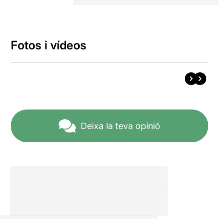
Fotos i vídeos
Deixa la teva opinió