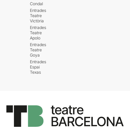
Condal
Entrades
Teatre
Victòria
Entrades
Teatre
Apolo
Entrades
Teatre
Goya
Entrades
Espai
Texas