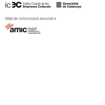
Mitjà de comunicació associat a