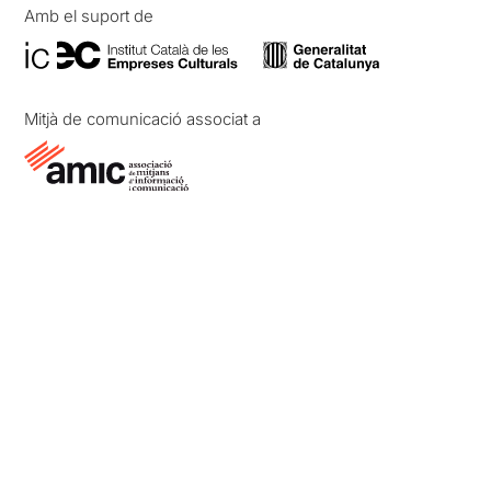
Amb el suport de
Mitjà de comunicació associat a