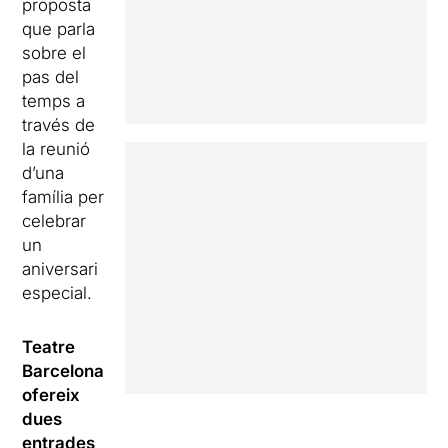
proposta
que parla
sobre el
pas del
temps a
través de
la reunió
d’una
família per
celebrar
un
aniversari
especial.
Teatre
Barcelona
ofereix
dues
entrades