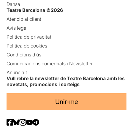
Dansa
Teatre Barcelona ©2026
Atenció al client
Avís legal
Política de privacitat
Política de cookies
Condicions d’ús
Comunicacions comercials i Newsletter
Anuncia’t
Vull rebre la newsletter de Teatre Barcelona amb les
novetats, promocions i sorteigs
Unir-me