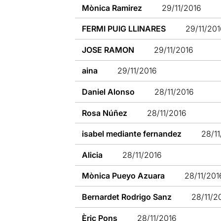
Mònica Ramirez
29/11/2016
FERMI PUIG LLINARES
29/11/20
JOSE RAMON
29/11/2016
aina
29/11/2016
Daniel Alonso
28/11/2016
Rosa Núñez
28/11/2016
isabel mediante fernandez
28/1
Alicia
28/11/2016
Mònica Pueyo Azuara
28/11/201
Bernardet Rodrigo Sanz
28/11/2
Èric Pons
28/11/2016