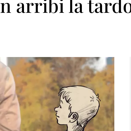
n arribi la tardo