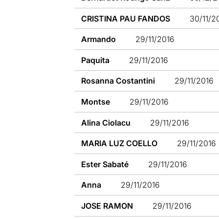
CRISTINA PAU FANDOS
30/11/2
Armando
29/11/2016
Paquita
29/11/2016
Rosanna Costantini
29/11/2016
Montse
29/11/2016
Alina Ciolacu
29/11/2016
MARIA LUZ COELLO
29/11/2016
Ester Sabaté
29/11/2016
Anna
29/11/2016
JOSE RAMON
29/11/2016