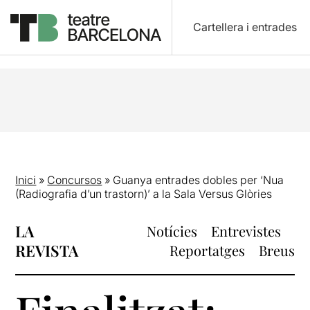
Cartellera i entrades
Inici
»
Concursos
»
Guanya entrades dobles per ‘Nua
(Radiografia d’un trastorn)’ a la Sala Versus Glòries
LA
Notícies
Entrevistes
REVISTA
Reportatges
Breus