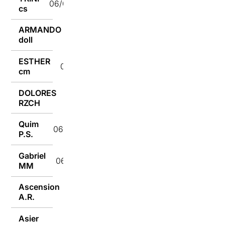
06/04/2022
cs
ARMANDO
06/04/2022
doll
ESTHER
06/04/2022
cm
DOLORES
06/04/2022
RZCH
Quim
06/04/2022
P.S.
Gabriel
06/04/2022
MM
Ascension
05/04/2022
A.R.
Asier
05/04/2022