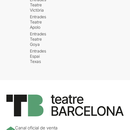
Teatre
Victòria
Entrades
Teatre
Apolo
Entrades
Teatre
Goya
Entrades
Espai
Texas
Canal oficial de venta