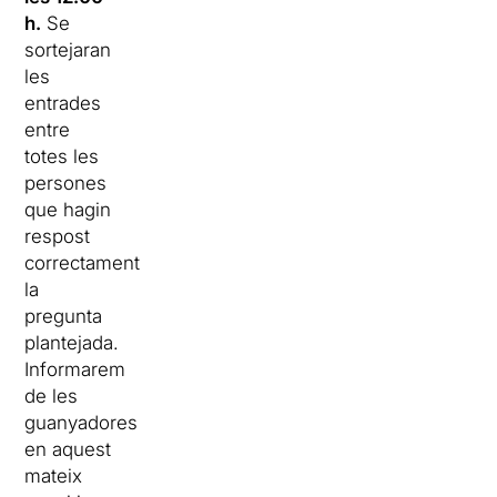
h.
Se
sortejaran
les
entrades
entre
totes les
persones
que hagin
respost
correctament
la
pregunta
plantejada.
Informarem
de les
guanyadores
en aquest
mateix