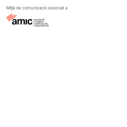
Mitjà de comunicació associat a