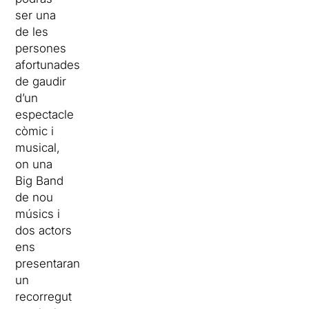
ser una
de les
persones
afortunades
de gaudir
d’un
espectacle
còmic i
musical,
on una
Big Band
de nou
músics i
dos actors
ens
presentaran
un
recorregut