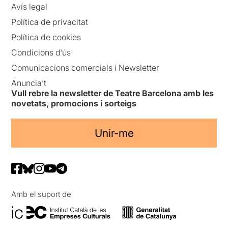
Avís legal
Política de privacitat
Política de cookies
Condicions d’ús
Comunicacions comercials i Newsletter
Anuncia’t
Vull rebre la newsletter de Teatre Barcelona amb les
novetats, promocions i sorteigs
Unir-me
Amb el suport de