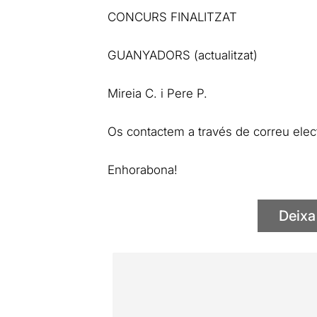
CONCURS FINALITZAT
GUANYADORS (actualitzat)
Mireia C. i Pere P.
Os contactem a través de correu elec
Enhorabona!
Deixa