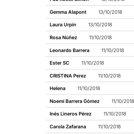
Gemma Alapont
13/10/2018
Laura Urpin
13/10/2018
Rosa Núñez
11/10/2018
Leonardo Barrera
11/10/2018
Ester SC
11/10/2018
CRISTINA Perez
11/10/2018
Helena
11/10/2018
Noemí Barrera Gómez
11/10/201
Inés Lineros Pérez
11/10/2018
Carola Zafarana
11/10/2018