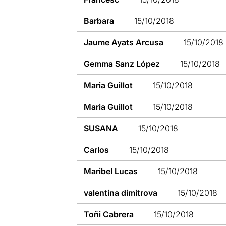
Barbara
15/10/2018
Jaume Ayats Arcusa
15/10/2018
Gemma Sanz López
15/10/2018
Maria Guillot
15/10/2018
Maria Guillot
15/10/2018
SUSANA
15/10/2018
Carlos
15/10/2018
Maribel Lucas
15/10/2018
valentina dimitrova
15/10/2018
Toñi Cabrera
15/10/2018