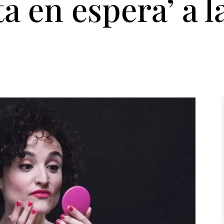
ta en espera’ a l