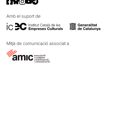
Amb el suport de
Mitjà de comunicació associat a