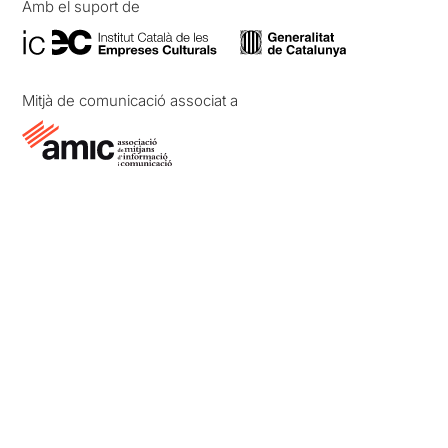
Amb el suport de
Mitjà de comunicació associat a