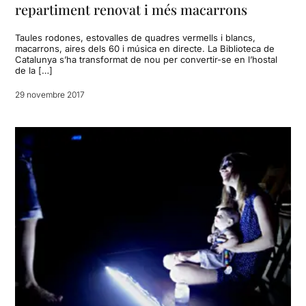
repartiment renovat i més macarrons
Taules rodones, estovalles de quadres vermells i blancs,
macarrons, aires dels 60 i música en directe. La Biblioteca de
Catalunya s’ha transformat de nou per convertir-se en l’hostal
de la […]
29 novembre 2017