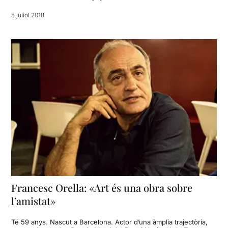
5 juliol 2018
Francesc Orella: «Art és una obra sobre
l’amistat»
Té 59 anys. Nascut a Barcelona. Actor d’una àmplia trajectòria,