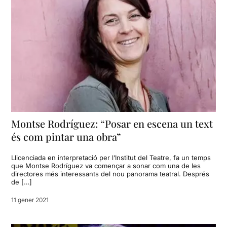
Montse Rodríguez: “Posar en escena un text
és com pintar una obra”
Llicenciada en interpretació per l’Institut del Teatre, fa un temps
que Montse Rodríguez va començar a sonar com una de les
directores més interessants del nou panorama teatral. Després
de […]
11 gener 2021