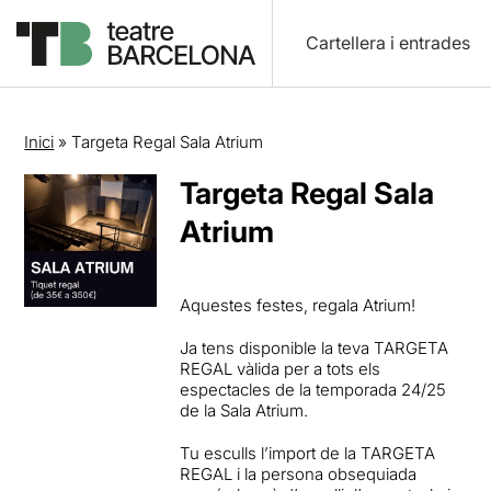
Cartellera i entrades
Inici
»
Targeta Regal Sala Atrium
Targeta Regal Sala
Atrium
Aquestes festes, regala Atrium!
Ja tens disponible la teva TARGETA
REGAL vàlida per a tots els
espectacles de la temporada 24/25
de la Sala Atrium.
Tu esculls l’import de la TARGETA
REGAL i la persona obsequiada