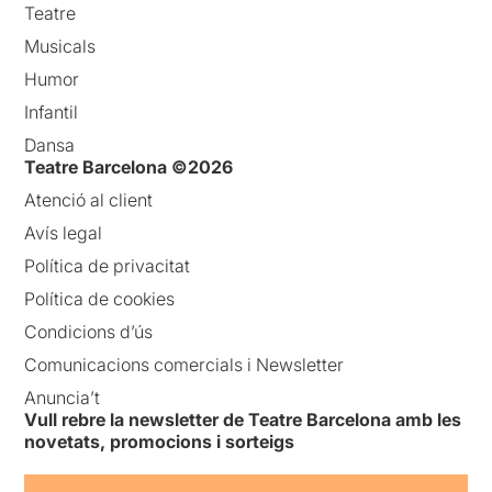
Teatre
Musicals
Humor
Infantil
Dansa
Teatre Barcelona ©2026
Atenció al client
Avís legal
Política de privacitat
Política de cookies
Condicions d’ús
Comunicacions comercials i Newsletter
Anuncia’t
Vull rebre la newsletter de Teatre Barcelona amb les
novetats, promocions i sorteigs