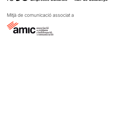
Mitjà de comunicació associat a