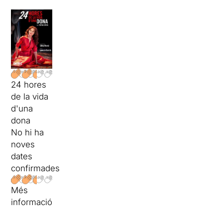
24 hores
de la vida
d'una
dona
No hi ha
noves
dates
confirmades
Més
informació