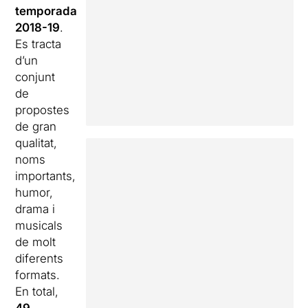
temporada
2018-19
.
Es tracta
d’un
conjunt
de
propostes
de gran
qualitat,
noms
importants,
humor,
drama i
musicals
de molt
diferents
formats.
En total,