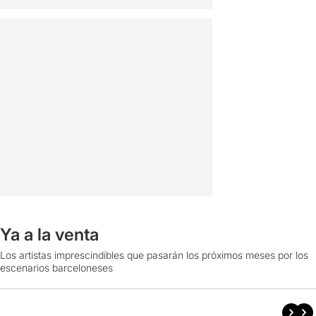
Ya a la venta
Los artistas imprescindibles que pasarán los próximos meses por los
escenarios barceloneses