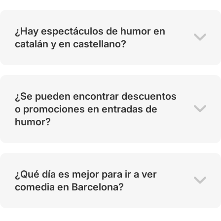
¿Hay espectáculos de humor en
catalán y en castellano?
¿Se pueden encontrar descuentos
o promociones en entradas de
humor?
¿Qué día es mejor para ir a ver
comedia en Barcelona?