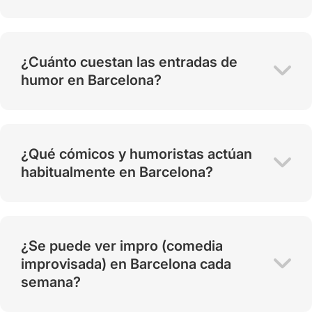
¿Cuánto cuestan las entradas de
humor en Barcelona?
¿Qué cómicos y humoristas actúan
habitualmente en Barcelona?
¿Se puede ver impro (comedia
improvisada) en Barcelona cada
semana?