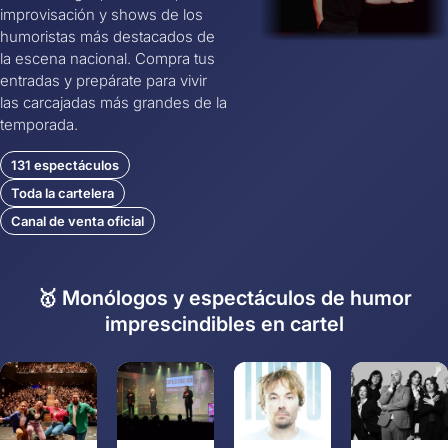
improvisación y shows de los
humoristas más destacados de
la escena nacional. Compra tus
entradas y prepárate para vivir
las carcajadas más grandes de la
temporada.
131 espectáculos
Toda la cartelera
Canal de venta oficial
🥇 Monólogos y espectáculos de humor
imprescindibles en cartel