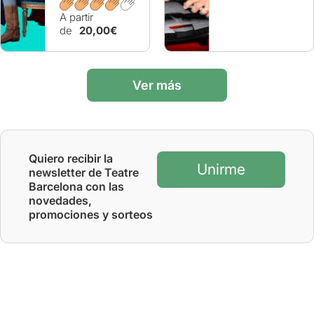
A partir
de
20,00€
Ver más
Quiero recibir la
Unirme
newsletter de Teatre
Barcelona con las
novedades,
promociones y sorteos