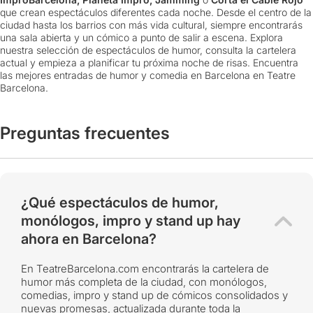
que crean espectáculos diferentes cada noche. Desde el centro de la
ciudad hasta los barrios con más vida cultural, siempre encontrarás
una sala abierta y un cómico a punto de salir a escena. Explora
nuestra selección de espectáculos de humor, consulta la cartelera
actual y empieza a planificar tu próxima noche de risas. Encuentra
las mejores entradas de humor y comedia en Barcelona en Teatre
Barcelona.
Preguntas frecuentes
¿Qué espectáculos de humor,
monólogos, impro y stand up hay
ahora en Barcelona?
En TeatreBarcelona.com encontrarás la cartelera de
humor más completa de la ciudad, con monólogos,
comedias, impro y stand up de cómicos consolidados y
nuevas promesas, actualizada durante toda la