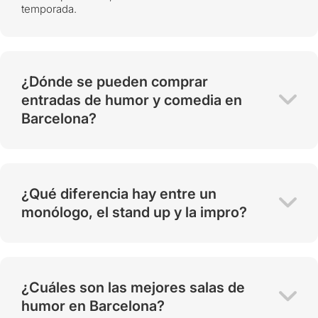
temporada.
¿Dónde se pueden comprar
entradas de humor y comedia en
Barcelona?
¿Qué diferencia hay entre un
monólogo, el stand up y la impro?
¿Cuáles son las mejores salas de
humor en Barcelona?