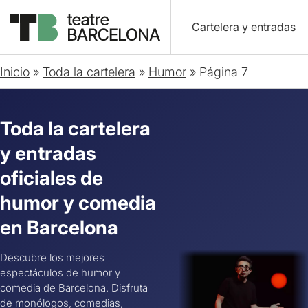
Cartelera y entradas
Inicio
»
Toda la cartelera
»
Humor
»
Página 7
Toda la cartelera
y entradas
oficiales de
humor y comedia
en Barcelona
Descubre los mejores
espectáculos de humor y
comedia de Barcelona. Disfruta
de monólogos, comedias,