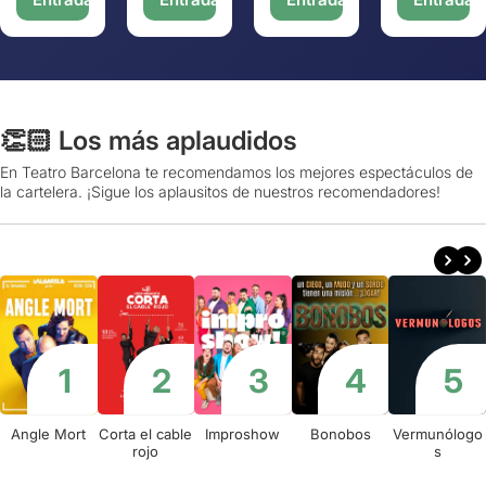
👏🏻 Los más aplaudidos
En Teatro Barcelona te recomendamos los mejores espectáculos de
la cartelera. ¡Sigue los aplausitos de nuestros recomendadores!
Angle Mort
Corta el cable
Improshow
Bonobos
Vermunólogo
rojo
s