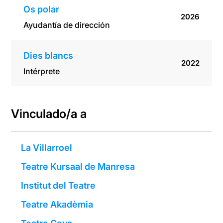
Os polar
2026
Ayudantía de dirección
Dies blancs
2022
Intérprete
Vinculado/a a
La Villarroel
Teatre Kursaal de Manresa
Institut del Teatre
Teatre Akadèmia