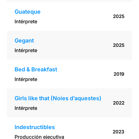
Guateque
2025
Intérprete
Gegant
2025
Intérprete
Bed & Breakfast
2019
Intérprete
Girls like that (Noies d’aquestes)
2022
Intérprete
Indestructibles
2023
Producción ejecutiva