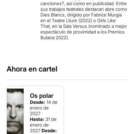
canciones?, así como en publicidad. Entre
sus trabajos teatrales destacan abre como
Dies Blancs, dirigido por Fabrice Murgia
en el Teatre Lliure (2022) o Girls Like
That, en la Sala Versus (nominado a mejor
espectáculo de proximidad a los Premios
Butaca 2022).
Ahora en cartel
Os polar
Desde:
14 de
enero de
2027
Hasta:
31 de
enero de
2027
Desde: