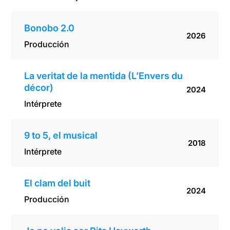
Bonobo 2.0
2026
Producción
La veritat de la mentida (L’Envers du
décor)
2024
Intérprete
9 to 5, el musical
2018
Intérprete
El clam del buit
2024
Producción