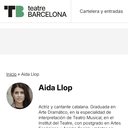
Cartelera y entradas
Inicio
»
Aida Llop
Aida Llop
Actriz y cantante catalana. Graduada en
Arte Dramático, en la especialidad de
interpretación de Teatro Musical, en el
Institut del Teatre, con postgrado en Artes