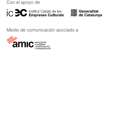
Con el apoyo de
Medio de comunicación asociado a