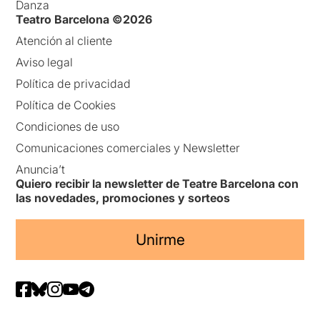
Danza
Teatro Barcelona ©2026
Atención al cliente
Aviso legal
Política de privacidad
Política de Cookies
Condiciones de uso
Comunicaciones comerciales y Newsletter
Anuncia’t
Quiero recibir la newsletter de Teatre Barcelona con
las novedades, promociones y sorteos
Unirme