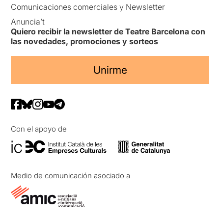
Comunicaciones comerciales y Newsletter
Anuncia’t
Quiero recibir la newsletter de Teatre Barcelona con
las novedades, promociones y sorteos
Unirme
Con el apoyo de
Medio de comunicación asociado a