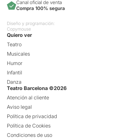
Canal oficial de venta
Compra 100% segura
Diseño y programación:
Copymouse
Quiero ver
Teatro
Musicales
Humor
Infantil
Danza
Teatro Barcelona ©2026
Atención al cliente
Aviso legal
Política de privacidad
Política de Cookies
Condiciones de uso