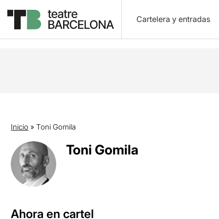
Cartelera y entradas
Inicio
»
Toni Gomila
Toni Gomila
Ahora en cartel