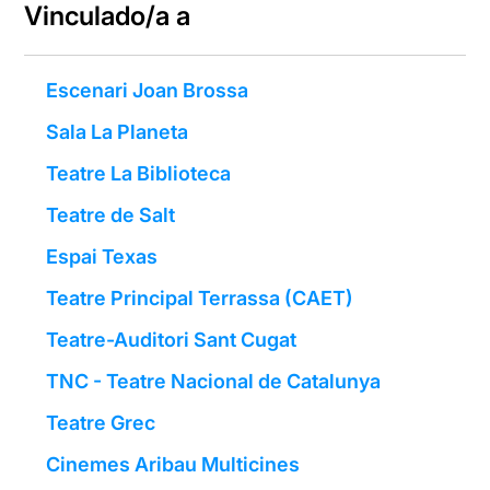
Vinculado/a a
Escenari Joan Brossa
Sala La Planeta
Teatre La Biblioteca
Teatre de Salt
Espai Texas
Teatre Principal Terrassa (CAET)
Teatre-Auditori Sant Cugat
TNC - Teatre Nacional de Catalunya
Teatre Grec
Cinemes Aribau Multicines