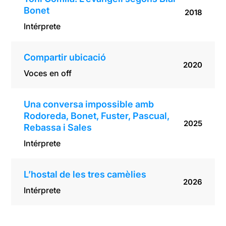
Bonet
2018
Intérprete
Compartir ubicació
2020
Voces en off
Una conversa impossible amb
Rodoreda, Bonet, Fuster, Pascual,
2025
Rebassa i Sales
Intérprete
L’hostal de les tres camèlies
2026
Intérprete