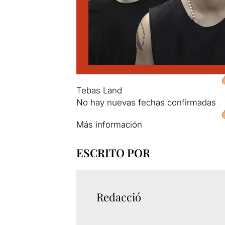
Tebas Land
No hay nuevas fechas confirmadas
Más información
ESCRITO POR
Redacció