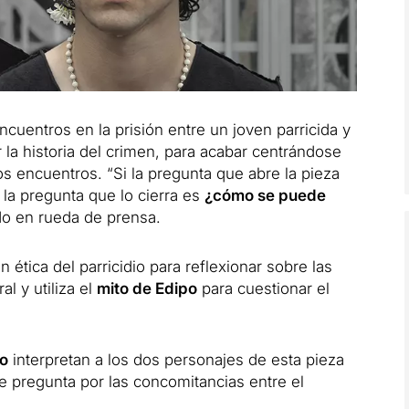
ncuentros en la prisión entre un joven parricida y
 la historia del crimen, para acabar centrándose
s encuentros. “Si la pregunta que abre la pieza
la pregunta que lo cierra es
¿cómo se puede
do en rueda de prensa.
 ética del parricidio para reflexionar sobre las
al y utiliza el
mito de Edipo
para cuestionar el
o
interpretan a los dos personajes de esta pieza
 pregunta por las concomitancias entre el