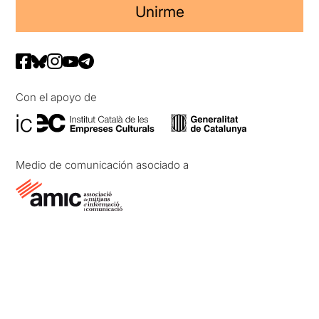
Unirme
Con el apoyo de
Medio de comunicación asociado a