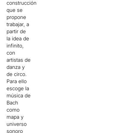
construcción
que se
propone
trabajar, a
partir de
la idea de
infinito,
con
artistas de
danza y
de circo.
Para ello
escoge la
música de
Bach
como
mapa y
universo
sonoro