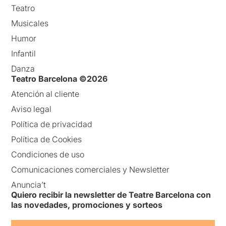
Teatro
Musicales
Humor
Infantil
Danza
Teatro Barcelona ©2026
Atención al cliente
Aviso legal
Política de privacidad
Política de Cookies
Condiciones de uso
Comunicaciones comerciales y Newsletter
Anuncia’t
Quiero recibir la newsletter de Teatre Barcelona con
las novedades, promociones y sorteos