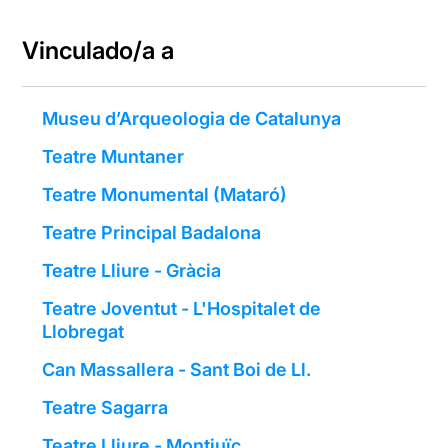
Vinculado/a a
Museu d’Arqueologia de Catalunya
Teatre Muntaner
Teatre Monumental (Mataró)
Teatre Principal Badalona
Teatre Lliure - Gràcia
Teatre Joventut - L'Hospitalet de
Llobregat
Can Massallera - Sant Boi de Ll.
Teatre Sagarra
Teatre Lliure - Montjuïc