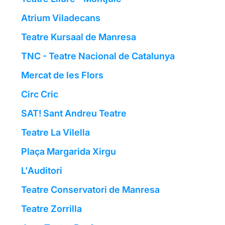
Atrium Viladecans
Teatre Kursaal de Manresa
TNC - Teatre Nacional de Catalunya
Mercat de les Flors
Circ Cric
SAT! Sant Andreu Teatre
Teatre La Vilella
Plaça Margarida Xirgu
L'Auditori
Teatre Conservatori de Manresa
Teatre Zorrilla