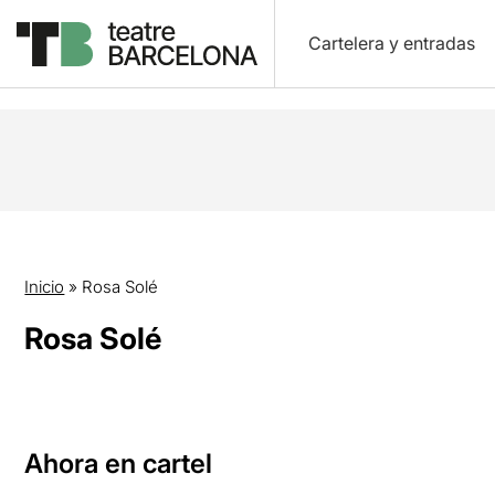
Cartelera y entradas
Inicio
»
Rosa Solé
Rosa Solé
Ahora en cartel