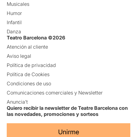
Musicales
Humor
Infantil
Danza
Teatro Barcelona ©2026
Atención al cliente
Aviso legal
Política de privacidad
Política de Cookies
Condiciones de uso
Comunicaciones comerciales y Newsletter
Anuncia’t
Quiero recibir la newsletter de Teatre Barcelona con
las novedades, promociones y sorteos
Unirme