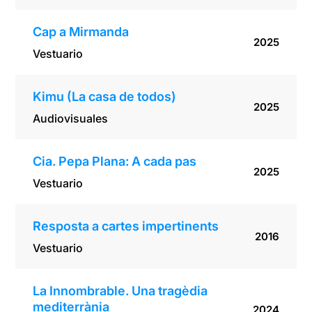
Cap a Mirmanda
2025
Vestuario
Kimu (La casa de todos)
2025
Audiovisuales
Cia. Pepa Plana: A cada pas
2025
Vestuario
Resposta a cartes impertinents
2016
Vestuario
La Innombrable. Una tragèdia
mediterrània
2024