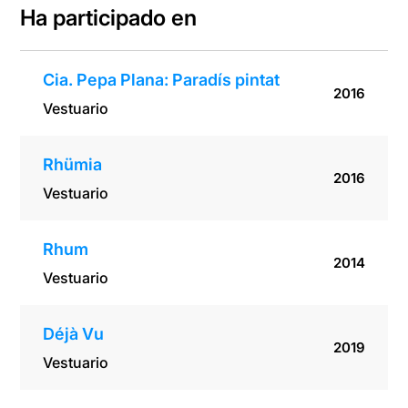
Ha participado en
Cia. Pepa Plana: Paradís pintat
2016
Vestuario
Rhümia
2016
Vestuario
Rhum
2014
Vestuario
Déjà Vu
2019
Vestuario