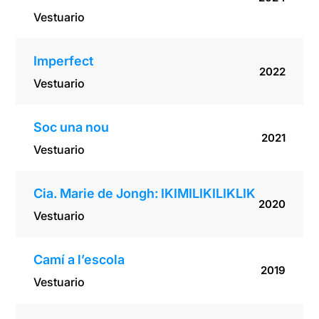
Vestuario
Imperfect
2022
Vestuario
Soc una nou
2021
Vestuario
Cia. Marie de Jongh: IKIMILIKILIKLIK
2020
Vestuario
Camí a l’escola
2019
Vestuario