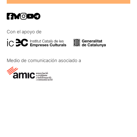
Con el apoyo de
Medio de comunicación asociado a