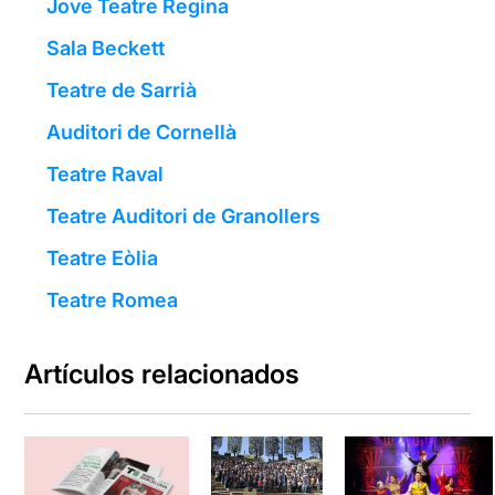
Jove Teatre Regina
Sala Beckett
Teatre de Sarrià
Auditori de Cornellà
Teatre Raval
Teatre Auditori de Granollers
Teatre Eòlia
Teatre Romea
Artículos relacionados