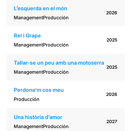
L’esquerda en el món
2026
Management
Producción
Rel i Grapa
2025
Management
Producción
Tallar-se un peu amb una motoserra
2025
Management
Producción
Perdona’m cos meu
2026
Producción
Una història d’amor
2027
Management
Producción