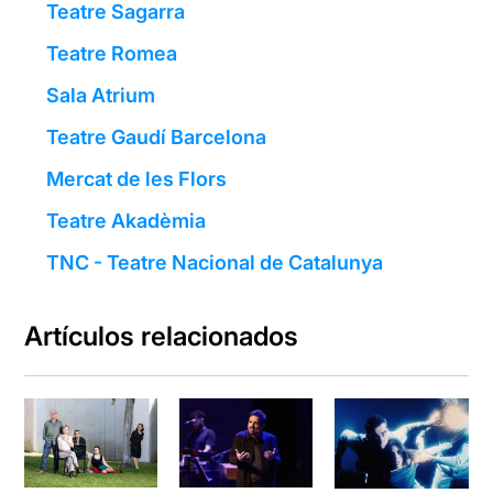
Teatre Sagarra
Teatre Romea
Sala Atrium
Teatre Gaudí Barcelona
Mercat de les Flors
Teatre Akadèmia
TNC - Teatre Nacional de Catalunya
Artículos relacionados