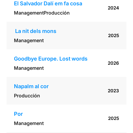
El Salvador Dalí em fa cosa
2024
Management
Producción
La nit dels mons
2025
Management
Goodbye Europe. Lost words
2026
Management
Napalm al cor
2023
Producción
Por
2025
Management