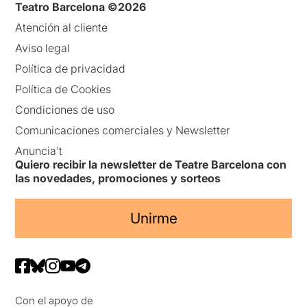
Teatro Barcelona ©2026
Atención al cliente
Aviso legal
Política de privacidad
Política de Cookies
Condiciones de uso
Comunicaciones comerciales y Newsletter
Anuncia’t
Quiero recibir la newsletter de Teatre Barcelona con
las novedades, promociones y sorteos
Unirme
Con el apoyo de