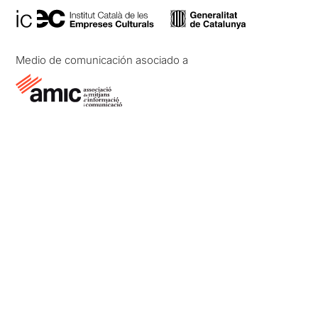
Medio de comunicación asociado a