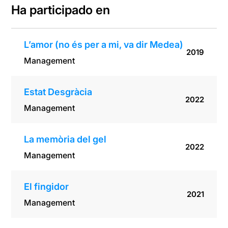
Ha participado en
L’amor (no és per a mi, va dir Medea)
2019
Management
Estat Desgràcia
2022
Management
La memòria del gel
2022
Management
El fingidor
2021
Management