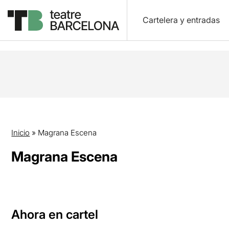
Cartelera y entradas
Inicio
»
Magrana Escena
Magrana Escena
Ahora en cartel