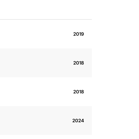
2019
2018
2018
2024