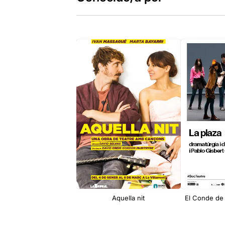
Aquella nit
El Conde de 