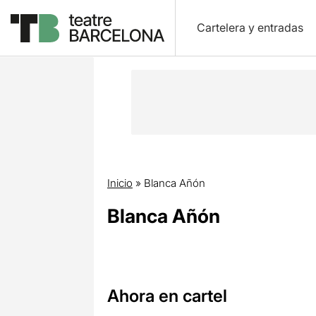
Cartelera y entradas
Inicio
»
Blanca Añón
Blanca Añón
Ahora en cartel