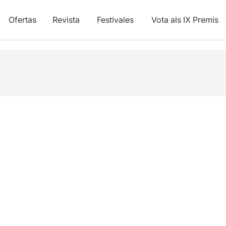
Ofertas
Revista
Festivales
Vota als IX Premis