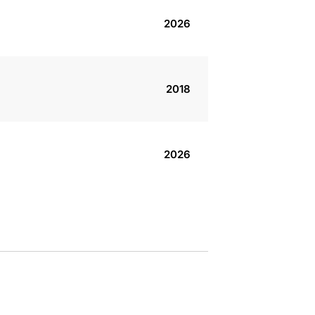
2026
2018
2026