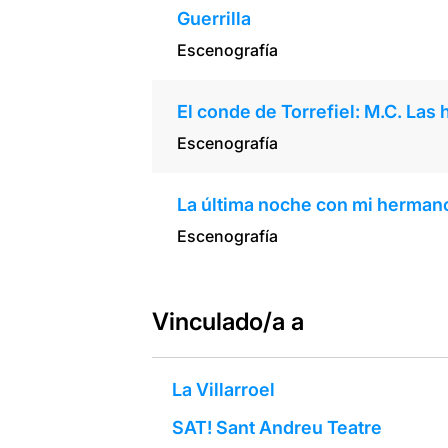
Guerrilla
Escenografía
El conde de Torrefiel: M.C. Las 
Escenografía
La última noche con mi herman
Escenografía
Vinculado/a a
La Villarroel
SAT! Sant Andreu Teatre