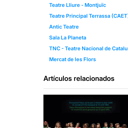
Teatre Lliure - Montjuïc
Teatre Principal Terrassa (CAET
Antic Teatre
Sala La Planeta
TNC - Teatre Nacional de Catal
Mercat de les Flors
Artículos relacionados