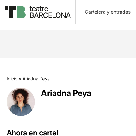
Cartelera y entradas
Inicio
»
Ariadna Peya
Ariadna Peya
Ahora en cartel