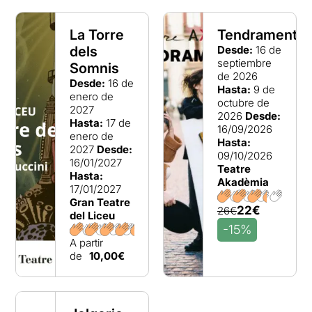
La Torre
Tendrament
dels
Desde:
16 de
septiembre
Somnis
de 2026
Desde:
16 de
Hasta:
9 de
enero de
octubre de
2027
2026
Desde:
Hasta:
17 de
16/09/2026
enero de
Hasta:
2027
Desde:
09/10/2026
16/01/2027
Teatre
Hasta:
Akadèmia
17/01/2027
Gran Teatre
22€
26€
del Liceu
-15%
A partir
de
10,00€