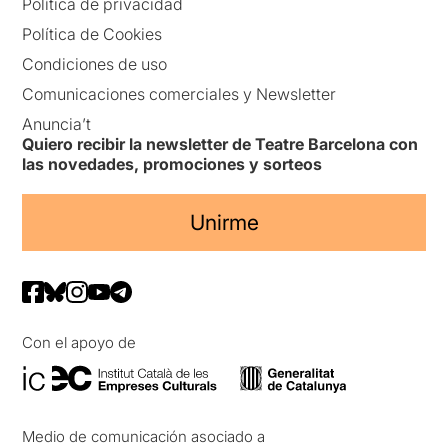
Política de privacidad
Política de Cookies
Condiciones de uso
Comunicaciones comerciales y Newsletter
Anuncia’t
Quiero recibir la newsletter de Teatre Barcelona con
las novedades, promociones y sorteos
Unirme
Con el apoyo de
Medio de comunicación asociado a