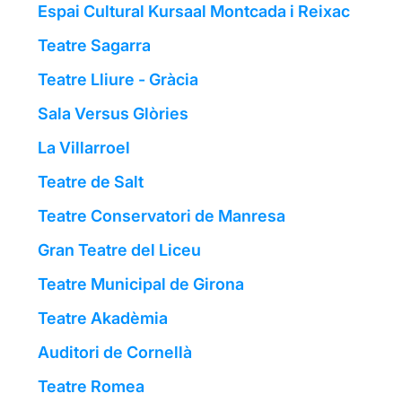
Espai Cultural Kursaal Montcada i Reixac
Teatre Sagarra
Teatre Lliure - Gràcia
Sala Versus Glòries
La Villarroel
Teatre de Salt
Teatre Conservatori de Manresa
Gran Teatre del Liceu
Teatre Municipal de Girona
Teatre Akadèmia
Auditori de Cornellà
Teatre Romea