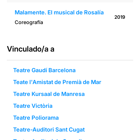
Malamente. El musical de Rosalía
2019
Coreografía
Vinculado/a a
Teatre Gaudí Barcelona
Teate l'Amistat de Premià de Mar
Teatre Kursaal de Manresa
Teatre Victòria
Teatre Poliorama
Teatre-Auditori Sant Cugat