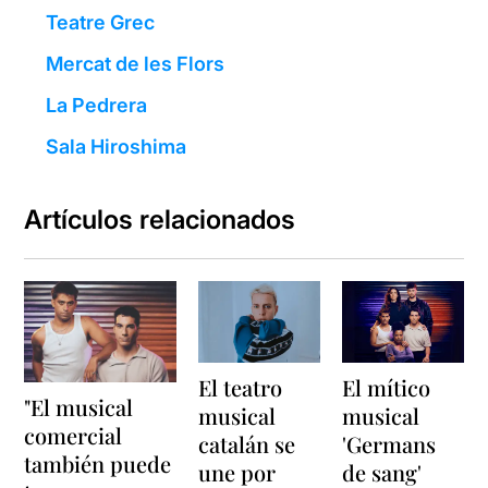
Teatre Grec
Mercat de les Flors
La Pedrera
Sala Hiroshima
Artículos relacionados
El teatro
El mítico
"El musical
musical
musical
comercial
catalán se
'Germans
también puede
une por
de sang'