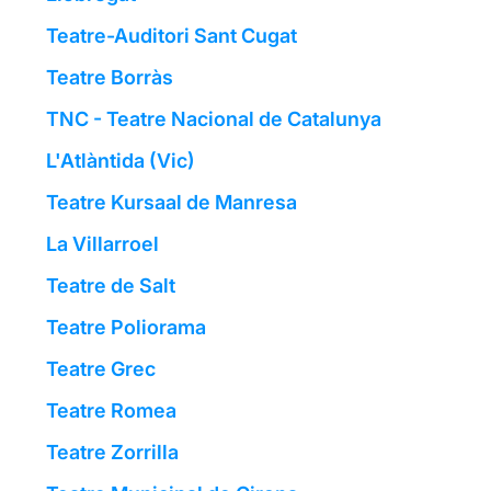
Teatre-Auditori Sant Cugat
Teatre Borràs
TNC - Teatre Nacional de Catalunya
L'Atlàntida (Vic)
Teatre Kursaal de Manresa
La Villarroel
Teatre de Salt
Teatre Poliorama
Teatre Grec
Teatre Romea
Teatre Zorrilla