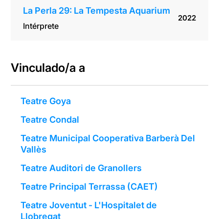
La Perla 29: La Tempesta Aquarium
2022
Intérprete
Vinculado/a a
Teatre Goya
Teatre Condal
Teatre Municipal Cooperativa Barberà Del
Vallès
Teatre Auditori de Granollers
Teatre Principal Terrassa (CAET)
Teatre Joventut - L'Hospitalet de
Llobregat