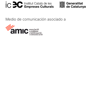
Medio de comunicación asociado a