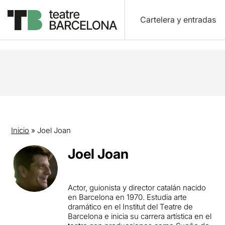
Cartelera y entradas
Inicio
»
Joel Joan
Joel Joan
Actor, guionista y director catalán nacido
en Barcelona en 1970. Estudia arte
dramático en el Institut del Teatre de
Barcelona e inicia su carrera artística en el