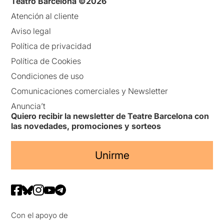
Teatro Barcelona ©2026
Atención al cliente
Aviso legal
Política de privacidad
Política de Cookies
Condiciones de uso
Comunicaciones comerciales y Newsletter
Anuncia’t
Quiero recibir la newsletter de Teatre Barcelona con
las novedades, promociones y sorteos
Unirme
Con el apoyo de