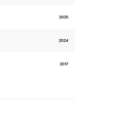
2025
2024
2017