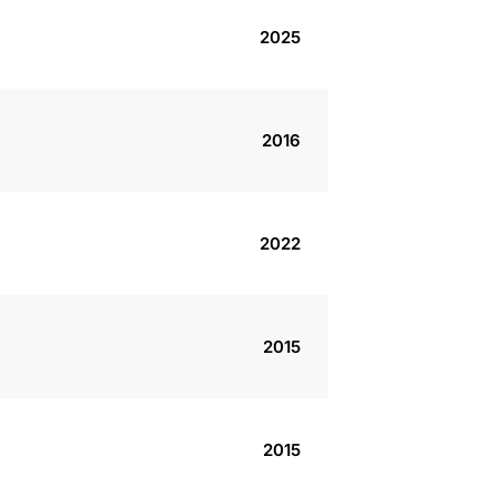
2025
2016
2022
2015
2015