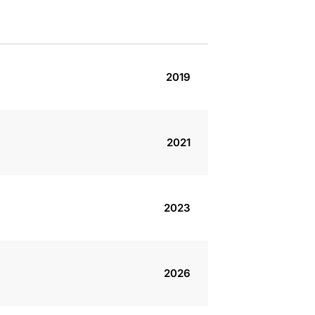
2019
2021
2023
2026