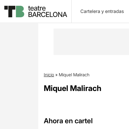
Cartelera y entradas
Inicio
»
Miquel Malirach
Miquel Malirach
Ahora en cartel