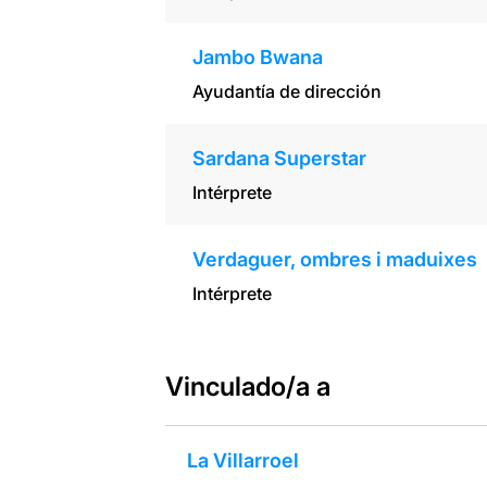
Jambo Bwana
Ayudantía de dirección
Sardana Superstar
Intérprete
Verdaguer, ombres i maduixes
Intérprete
Vinculado/a a
La Villarroel