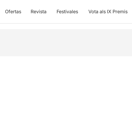
Ofertas
Revista
Festivales
Vota als IX Premis