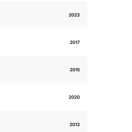
2023
2017
2015
2020
2013