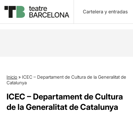
Cartelera y entradas
Inicio
»
ICEC – Departament de Cultura de la Generalitat de
Catalunya
ICEC – Departament de Cultura
de la Generalitat de Catalunya