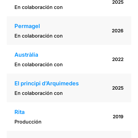
2025
En colaboración con
Permagel
2026
En colaboración con
Austràlia
2022
En colaboración con
El principi d’Arquimedes
2025
En colaboración con
Rita
2019
Producción