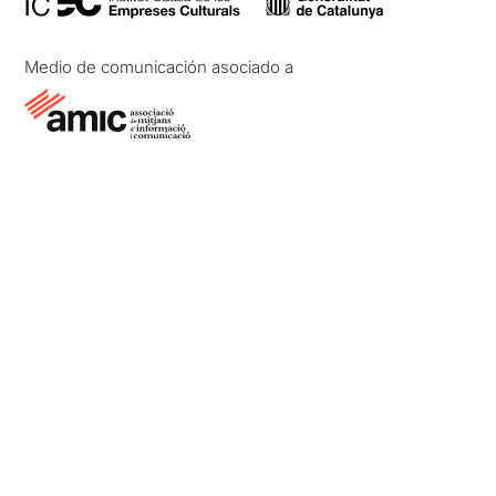
Medio de comunicación asociado a