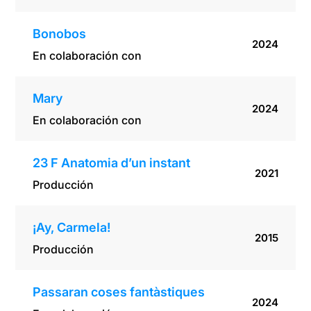
Bonobos
2024
En colaboración con
Mary
2024
En colaboración con
23 F Anatomia d’un instant
2021
Producción
¡Ay, Carmela!
2015
Producción
Passaran coses fantàstiques
2024