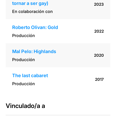
tornar a ser gay)
2023
En colaboración con
Roberto Olivan: Gold
2022
Producción
Mal Pelo: Highlands
2020
Producción
The last cabaret
2017
Producción
Vinculado/a a