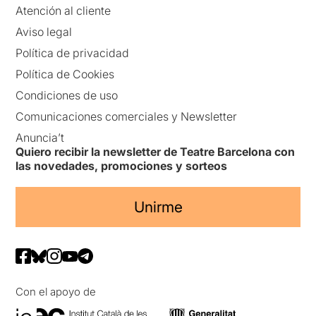
Atención al cliente
Aviso legal
Política de privacidad
Política de Cookies
Condiciones de uso
Comunicaciones comerciales y Newsletter
Anuncia’t
Quiero recibir la newsletter de Teatre Barcelona con
las novedades, promociones y sorteos
Unirme
Con el apoyo de