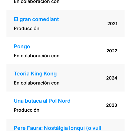
En colaboración con
El gran comediant
2021
Producción
Pongo
2022
En colaboración con
Teoria King Kong
2024
En colaboración con
Una butaca al Pol Nord
2023
Producción
Pere Faura: Nostàlgia Ionqui (o vull