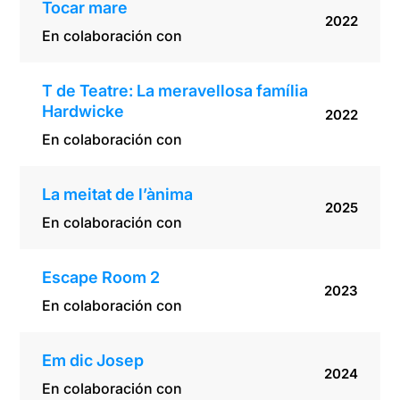
Tocar mare
2022
En colaboración con
T de Teatre: La meravellosa família
Hardwicke
2022
En colaboración con
La meitat de l’ànima
2025
En colaboración con
Escape Room 2
2023
En colaboración con
Em dic Josep
2024
En colaboración con