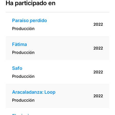
Ha participado en
Paraíso perdido
2022
Producción
Fàtima
2022
Producción
Safo
2022
Producción
Aracaladanza: Loop
2022
Producción