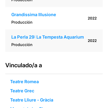
Grandissima Illusione
2022
Producción
La Perla 29: La Tempesta Aquarium
2022
Producción
Vinculado/a a
Teatre Romea
Teatre Grec
Teatre Lliure - Gràcia