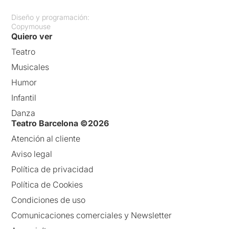
Diseño y programación:
Copymouse
Quiero ver
Teatro
Musicales
Humor
Infantil
Danza
Teatro Barcelona ©2026
Atención al cliente
Aviso legal
Política de privacidad
Política de Cookies
Condiciones de uso
Comunicaciones comerciales y Newsletter