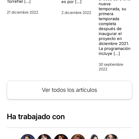
Torrefiel […]
es por […]
nueva
temporada, su
21 diciembre 2022
2 diciembre 2022
primera
temporada
completa
después de
inaugurar el
proyecto en
diciembre 2021.
La programación
incluye […]
30 septiembre
2022
Ver todos los artículos
Ha trabajado con