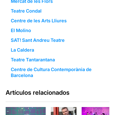
Mercat de les Flors
Teatre Condal
Centre de les Arts Lliures
El Molino
SAT! Sant Andreu Teatre
La Caldera
Teatre Tantarantana
Centre de Cultura Contemporània de
Barcelona
Artículos relacionados