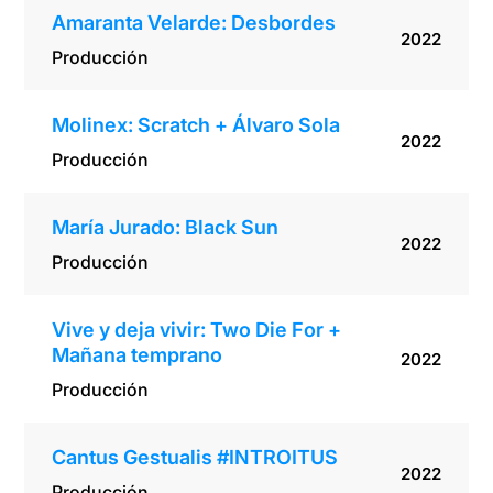
Amaranta Velarde: Desbordes
2022
Producción
Molinex: Scratch + Álvaro Sola
2022
Producción
María Jurado: Black Sun
2022
Producción
Vive y deja vivir: Two Die For +
Mañana temprano
2022
Producción
Cantus Gestualis #INTROITUS
2022
Producción