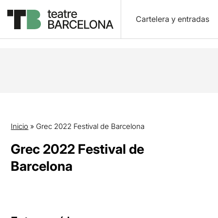
Cartelera y entradas
Inicio
»
Grec 2022 Festival de Barcelona
Grec 2022 Festival de
Barcelona