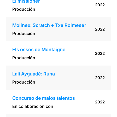
El missioner
2022
Producción
Molinex: Scratch + Txe Roimeser
2022
Producción
Els ossos de Montaigne
2022
Producción
Lali Ayguadé: Runa
2022
Producción
Concurso de malos talentos
2022
En colaboración con