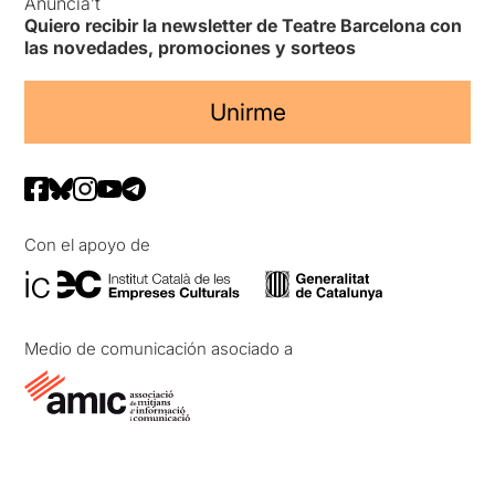
Anuncia’t
Quiero recibir la newsletter de Teatre Barcelona con
las novedades, promociones y sorteos
Unirme
Con el apoyo de
Medio de comunicación asociado a