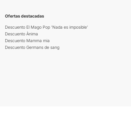
Ofertas destacadas
Descuento El Mago Pop 'Nada es imposible'
Descuento Ànima
Descuento Mamma mia
Descuento Germans de sang