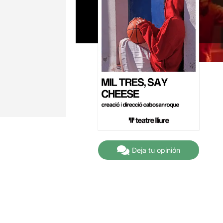
Deja tu opinión