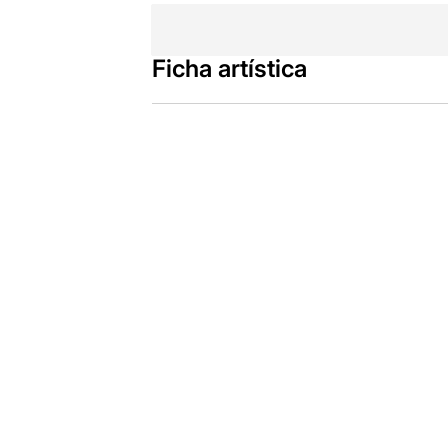
Ficha artística