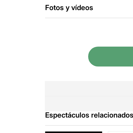
Fotos y vídeos
Espectáculos relacionado