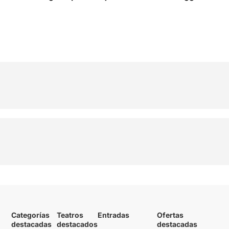
29
Categorías
Teatros
Entradas
Ofertas
destacadas
destacados
destacadas