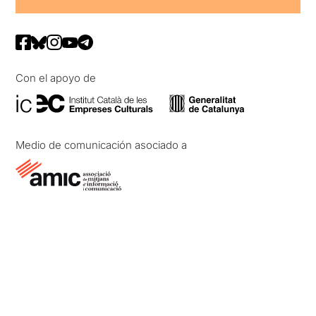
Con el apoyo de
Medio de comunicación asociado a