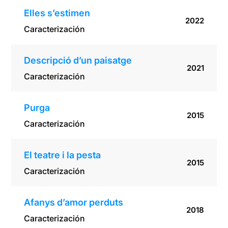
Elles s’estimen
2022
Caracterización
Descripció d’un paisatge
2021
Caracterización
Purga
2015
Caracterización
El teatre i la pesta
2015
Caracterización
Afanys d’amor perduts
2018
Caracterización