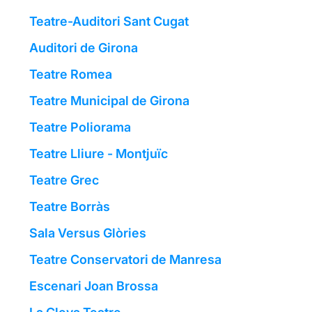
Teatre-Auditori Sant Cugat
Auditori de Girona
Teatre Romea
Teatre Municipal de Girona
Teatre Poliorama
Teatre Lliure - Montjuïc
Teatre Grec
Teatre Borràs
Sala Versus Glòries
Teatre Conservatori de Manresa
Escenari Joan Brossa