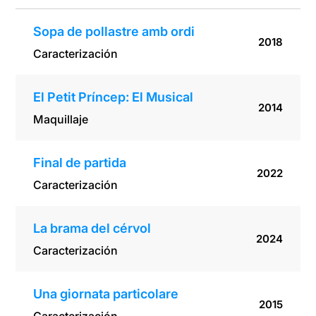
Sopa de pollastre amb ordi
2018
Caracterización
El Petit Príncep: El Musical
2014
Maquillaje
Final de partida
2022
Caracterización
La brama del cérvol
2024
Caracterización
Una giornata particolare
2015