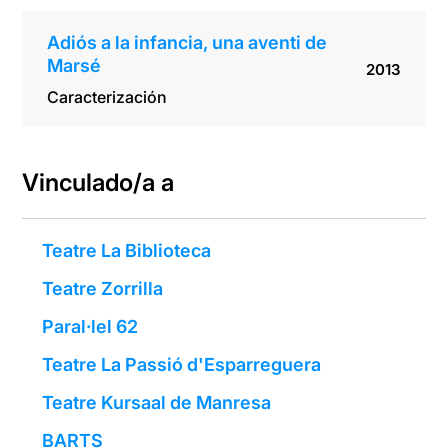
Adiós a la infancia, una aventi de
Marsé
2013
Caracterización
Vinculado/a a
Teatre La Biblioteca
Teatre Zorrilla
Paral·lel 62
Teatre La Passió d'Esparreguera
Teatre Kursaal de Manresa
BARTS