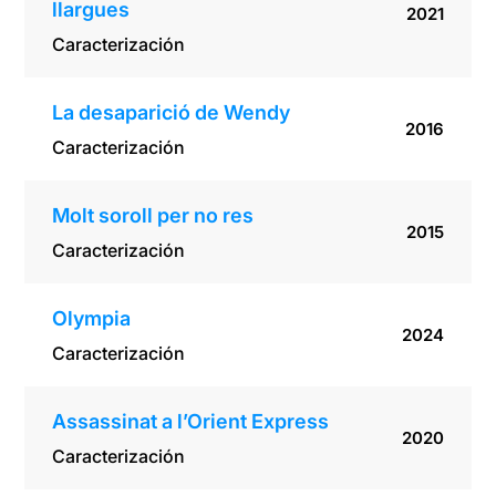
llargues
2021
Caracterización
La desaparició de Wendy
2016
Caracterización
Molt soroll per no res
2015
Caracterización
Olympia
2024
Caracterización
Assassinat a l’Orient Express
2020
Caracterización