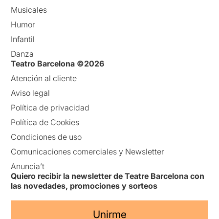
Musicales
Humor
Infantil
Danza
Teatro Barcelona ©2026
Atención al cliente
Aviso legal
Política de privacidad
Política de Cookies
Condiciones de uso
Comunicaciones comerciales y Newsletter
Anuncia’t
Quiero recibir la newsletter de Teatre Barcelona con
las novedades, promociones y sorteos
Unirme