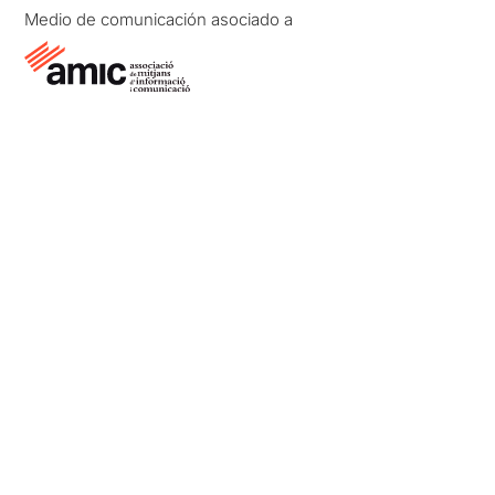
Medio de comunicación asociado a