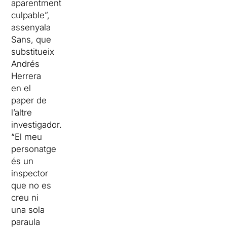
aparentment
culpable”,
assenyala
Sans, que
substitueix
Andrés
Herrera
en el
paper de
l’altre
investigador.
“El meu
personatge
és un
inspector
que no es
creu ni
una sola
paraula