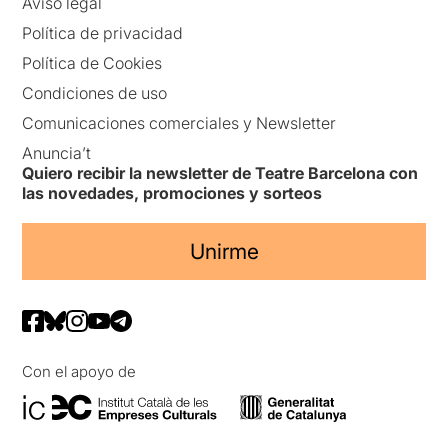
Aviso legal
Política de privacidad
Política de Cookies
Condiciones de uso
Comunicaciones comerciales y Newsletter
Anuncia’t
Quiero recibir la newsletter de Teatre Barcelona con
las novedades, promociones y sorteos
Unirme
Con el apoyo de