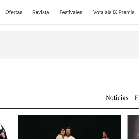
Ofertas
Revista
Festivales
Vota als IX Premis
Noticias
E