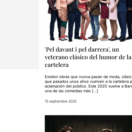
'Pel davant i pel darrera', un
veterano clásico del humor de la
cartelera
Existen obras que nunca pasan de moda, clási
que pasados unos años vuelven a la cartelera 
aclamación del público. Este 2025 vuelve a Bar
una de las comedias más […]
15 septiembre 2025