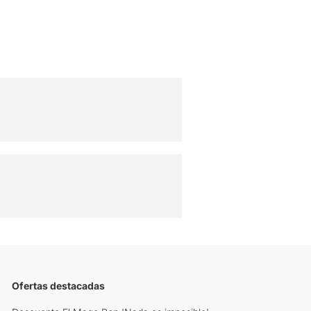
Ofertas destacadas