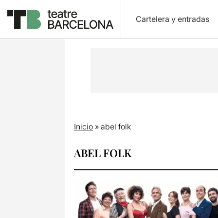
Cartelera y entradas
Inicio
»
abel folk
ABEL FOLK