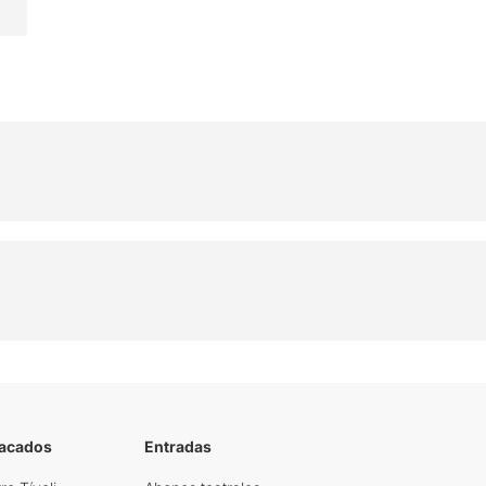
tacados
Entradas