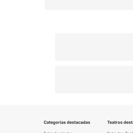
Categorías destacadas
Teatros des