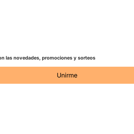
 con las novedades, promociones y sorteos
Unirme