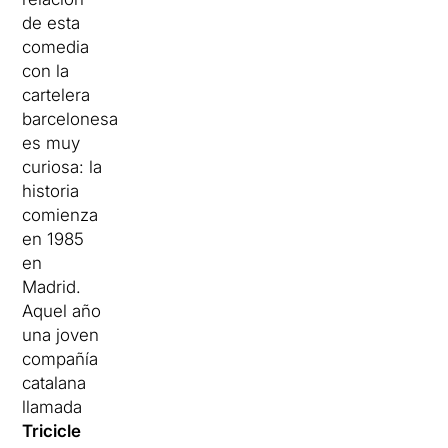
de esta
comedia
con la
cartelera
barcelonesa
es muy
curiosa: la
historia
comienza
en 1985
en
Madrid.
Aquel año
una joven
compañía
catalana
llamada
Tricicle