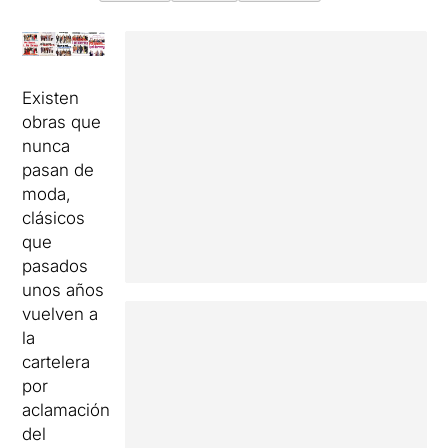
Existen
obras que
nunca
pasan de
moda,
clásicos
que
pasados
unos años
vuelven a
la
cartelera
por
aclamación
del