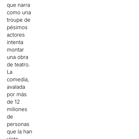
que narra
como una
troupe de
pésimos
actores
intenta
montar
una obra
de teatro.
La
comedia,
avalada
por más
de 12
miliones
de
personas
que la han
visto