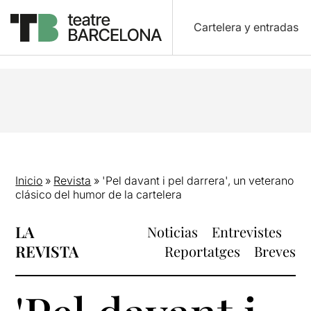
Cartelera y entradas
Inicio
»
Revista
»
'Pel davant i pel darrera', un veterano
clásico del humor de la cartelera
LA
Noticias
Entrevistes
REVISTA
Reportatges
Breves