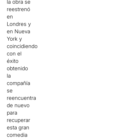
la obra se
reestrenó
en
Londres y
en Nueva
York y
coincidiendo
con el
éxito
obtenido
la
compañía
se
reencuentra
de nuevo
para
recuperar
esta gran
comedia