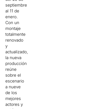
septiembre
al 11 de
enero.
Con un
montaje
totalmente
renovado
y
actualizado,
la nueva
producción
reúne
sobre el
escenario
a nueve
de los
mejores
actores y