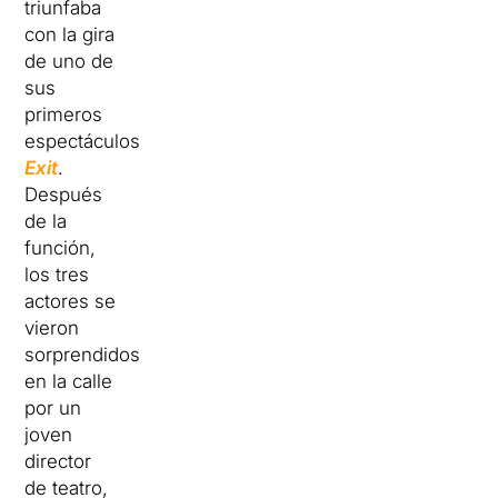
triunfaba
con la gira
de uno de
sus
primeros
espectáculos
Exit
.
Después
de la
función,
los tres
actores se
vieron
sorprendidos
en la calle
por un
joven
director
de teatro,