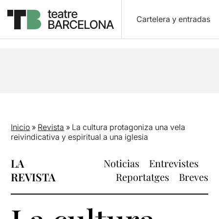
Cartelera y entradas
Inicio
»
Revista
»
La cultura protagoniza una vela
reivindicativa y espiritual a una iglesia
LA
Noticias
Entrevistes
REVISTA
Reportatges
Breves