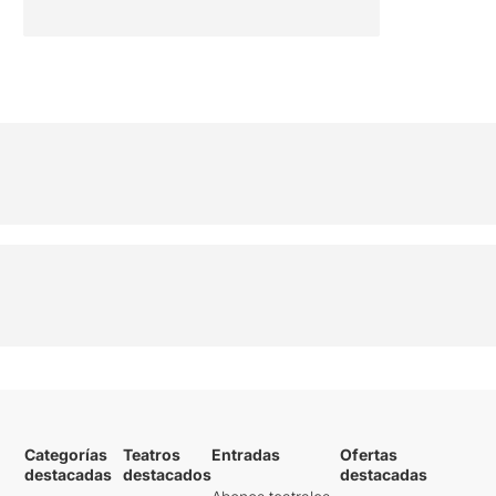
Categorías
Teatros
Entradas
Ofertas
destacadas
destacados
destacadas