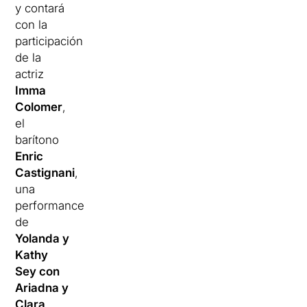
y contará
con la
participación
de la
actriz
Imma
Colomer
,
el
barítono
Enric
Castignani
,
una
performance
de
Yolanda y
Kathy
Sey con
Ariadna y
Clara