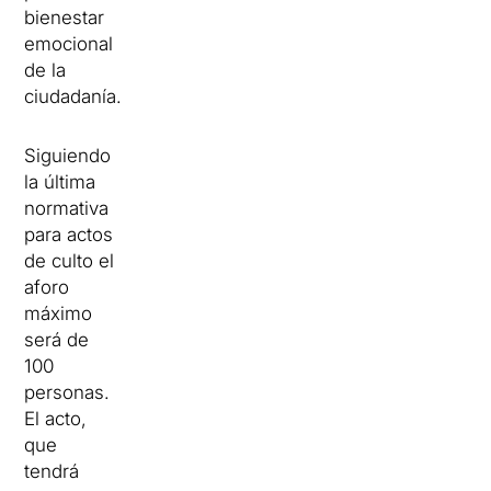
bienestar
emocional
de la
ciudadanía.
Siguiendo
la última
normativa
para actos
de culto el
aforo
máximo
será de
100
personas.
El acto,
que
tendrá