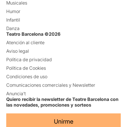
Musicales
Humor
Infantil
Danza
Teatro Barcelona ©2026
Atención al cliente
Aviso legal
Política de privacidad
Política de Cookies
Condiciones de uso
Comunicaciones comerciales y Newsletter
Anuncia’t
Quiero recibir la newsletter de Teatre Barcelona con
las novedades, promociones y sorteos
Unirme