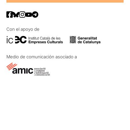
Con el apoyo de
Medio de comunicación asociado a