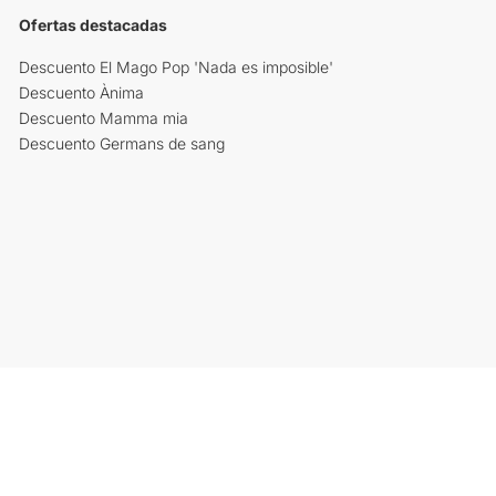
Ofertas destacadas
Descuento El Mago Pop 'Nada es imposible'
Descuento Ànima
Descuento Mamma mia
Descuento Germans de sang