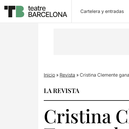
Cartelera y entradas
Inicio
»
Revista
»
Cristina Clemente gana
LA REVISTA
Cristina C