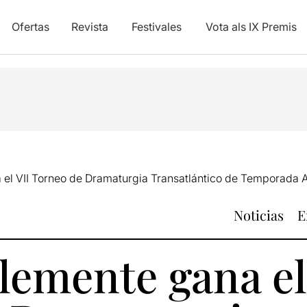
Ofertas
Revista
Festivales
Vota als IX Premis
 el VII Torneo de Dramaturgia Transatlántico de Temporada 
Noticias
E
lemente gana el