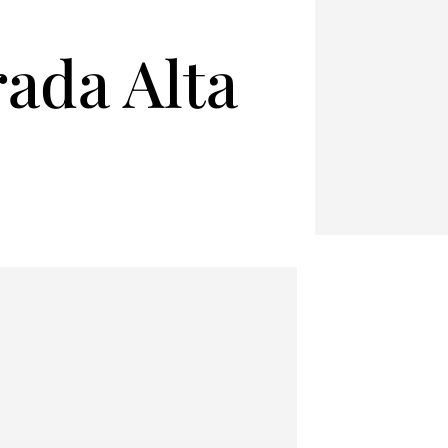
ada Alta