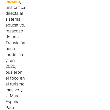
masiva
,
una crítica
directa al
sistema
educativo,
resacoso
de una
Transición
poco
modélica
y, en
2020,
pusieron
el foco en
el turismo
masivo y
la Marca
España.
Para