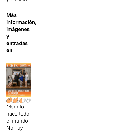
Más
información,
imágenes
y
entradas
en:
Morir lo
hace todo
el mundo
No hay