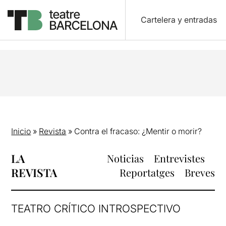
Cartelera y entradas
Inicio
»
Revista
»
Contra el fracaso: ¿Mentir o morir?
LA
Noticias
Entrevistes
REVISTA
Reportatges
Breves
TEATRO CRÍTICO INTROSPECTIVO