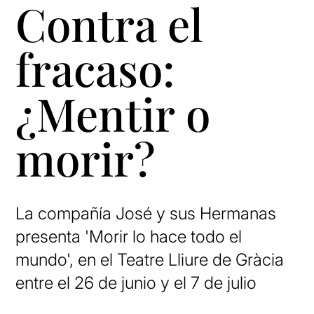
Contra el
fracaso:
¿Mentir o
morir?
La compañía José y sus Hermanas
presenta 'Morir lo hace todo el
mundo', en el Teatre Lliure de Gràcia
entre el 26 de junio y el 7 de julio