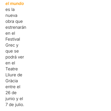
el mundo
es la
nueva
obra que
estrenarán
en el
Festival
Grec y
que se
podrá ver
en el
Teatre
Lliure de
Gràcia
entre el
26 de
junio y el
7 de julio.