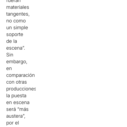
fueran
materiales
tangentes,
no como
un simple
soporte
de la
escena”.
Sin
embargo,
en
comparación
con otras
producciones,
la puesta
en escena
será “más
austera”,
por el