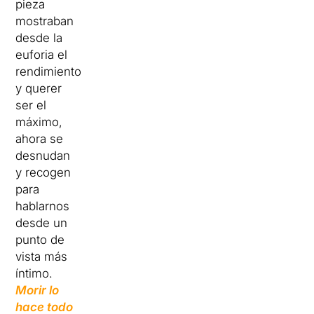
pieza
mostraban
desde la
euforia el
rendimiento
y querer
ser el
máximo,
ahora se
desnudan
y recogen
para
hablarnos
desde un
punto de
vista más
íntimo.
Morir lo
hace todo