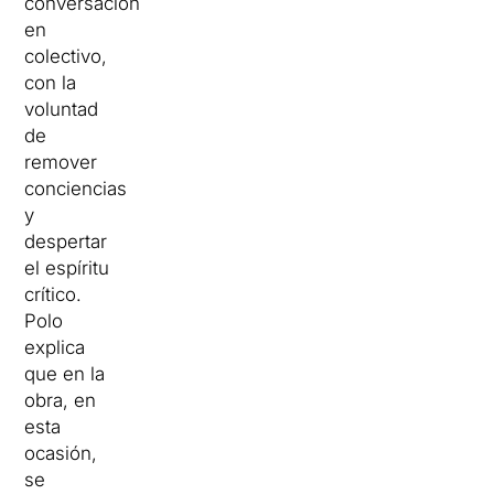
conversación
en
colectivo,
con la
voluntad
de
remover
conciencias
y
despertar
el espíritu
crítico.
Polo
explica
que en la
obra, en
esta
ocasión,
se