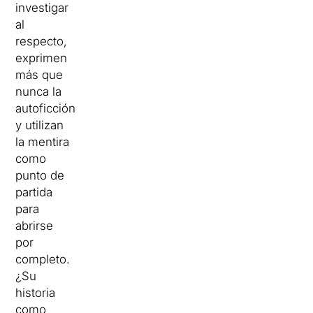
investigar
al
respecto,
exprimen
más que
nunca la
autoficción
y utilizan
la mentira
como
punto de
partida
para
abrirse
por
completo.
¿Su
historia
como