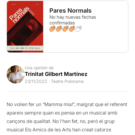
Pares Normals
No hay nuevas fechas
confirmadas
Una opinión de
Trinitat Gilbert Martínez
23/11/2022 · Teatre Poliorama
No volien fer un “Mamma mia!”, malgrat que el referent
apareix sempre quan es pensa en un musical amb
cançons de qualitat. No l’han fet, no, però el grup
musical Els Amics de les Arts han creat catorze