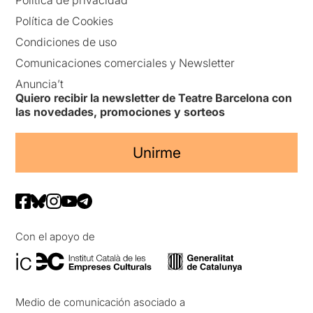
Política de Cookies
Condiciones de uso
Comunicaciones comerciales y Newsletter
Anuncia’t
Quiero recibir la newsletter de Teatre Barcelona con
las novedades, promociones y sorteos
Unirme
Con el apoyo de
Medio de comunicación asociado a