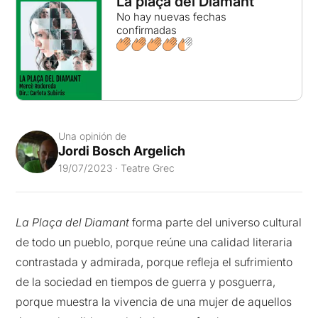
La plaça del Diamant
No hay nuevas fechas
confirmadas
Una opinión de
Jordi Bosch Argelich
19/07/2023 · Teatre Grec
La Plaça del Diamant
forma parte del universo cultural
de todo un pueblo, porque reúne una calidad literaria
contrastada y admirada, porque refleja el sufrimiento
de la sociedad en tiempos de guerra y posguerra,
porque muestra la vivencia de una mujer de aquellos