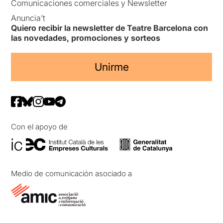
Comunicaciones comerciales y Newsletter
Anuncia’t
Quiero recibir la newsletter de Teatre Barcelona con
las novedades, promociones y sorteos
Unirme
Con el apoyo de
Medio de comunicación asociado a