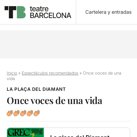
Cartelera y entradas
Inicio
»
Espectáculos recomendados
»
Once voces de una
vida
LA PLAÇA DEL DIAMANT
Once voces de una vida