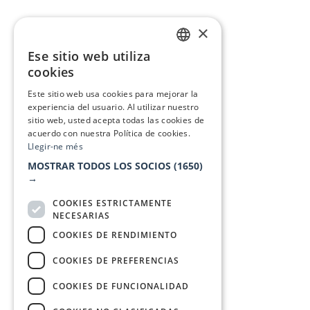
×
Ese sitio web utiliza
CATALAN
cookies
SPANISH
Este sitio web usa cookies para mejorar la
experiencia del usuario. Al utilizar nuestro
sitio web, usted acepta todas las cookies de
acuerdo con nuestra Política de cookies.
Llegir-ne més
MOSTRAR TODOS LOS SOCIOS
(1650)
→
COOKIES ESTRICTAMENTE
NECESARIAS
COOKIES DE RENDIMIENTO
COOKIES DE PREFERENCIAS
COOKIES DE FUNCIONALIDAD