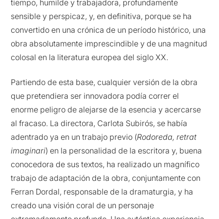
tiempo, humilde y trabajadora, profundamente
sensible y perspicaz, y, en definitiva, porque se ha
convertido en una crónica de un período histórico, una
obra absolutamente imprescindible y de una magnitud
colosal en la literatura europea del siglo XX.
Partiendo de esta base, cualquier versión de la obra
que pretendiera ser innovadora podía correr el
enorme peligro de alejarse de la esencia y acercarse
al fracaso. La directora, Carlota Subirós, se había
adentrado ya en un trabajo previo (
Rodoreda, retrat
imaginari
) en la personalidad de la escritora y, buena
conocedora de sus textos, ha realizado un magnífico
trabajo de adaptación de la obra, conjuntamente con
Ferran Dordal, responsable de la dramaturgia, y ha
creado una visión coral de un personaje
extremadamente profundo. Una auténtica experiencia