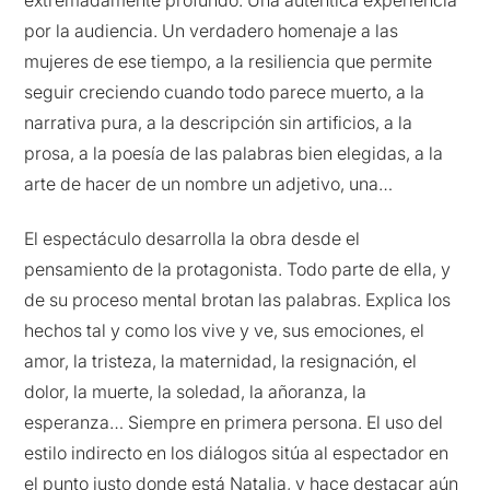
por la audiencia. Un verdadero homenaje a las
mujeres de ese tiempo, a la resiliencia que permite
seguir creciendo cuando todo parece muerto, a la
narrativa pura, a la descripción sin artificios, a la
prosa, a la poesía de las palabras bien elegidas, a la
arte de hacer de un nombre un adjetivo, una…
El espectáculo desarrolla la obra desde el
pensamiento de la protagonista. Todo parte de ella, y
de su proceso mental brotan las palabras. Explica los
hechos tal y como los vive y ve, sus emociones, el
amor, la tristeza, la maternidad, la resignación, el
dolor, la muerte, la soledad, la añoranza, la
esperanza… Siempre en primera persona. El uso del
estilo indirecto en los diálogos sitúa al espectador en
el punto justo donde está Natalia, y hace destacar aún