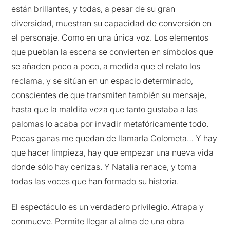
están brillantes, y todas, a pesar de su gran
diversidad, muestran su capacidad de conversión en
el personaje. Como en una única voz. Los elementos
que pueblan la escena se convierten en símbolos que
se añaden poco a poco, a medida que el relato los
reclama, y se sitúan en un espacio determinado,
conscientes de que transmiten también su mensaje,
hasta que la maldita veza que tanto gustaba a las
palomas lo acaba por invadir metafóricamente todo.
Pocas ganas me quedan de llamarla Colometa… Y hay
que hacer limpieza, hay que empezar una nueva vida
donde sólo hay cenizas. Y Natalia renace, y toma
todas las voces que han formado su historia.
El espectáculo es un verdadero privilegio. Atrapa y
conmueve. Permite llegar al alma de una obra