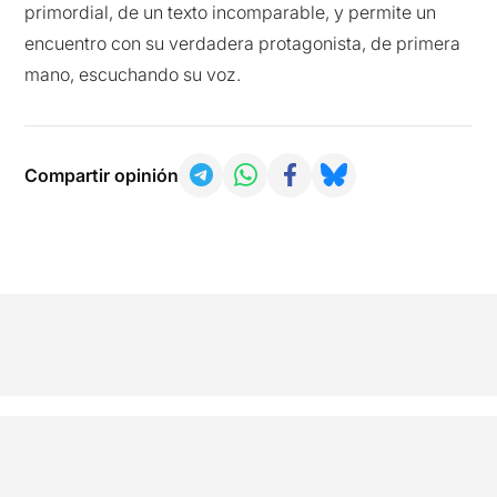
primordial, de un texto incomparable, y permite un
encuentro con su verdadera protagonista, de primera
mano, escuchando su voz.
Compartir opinión