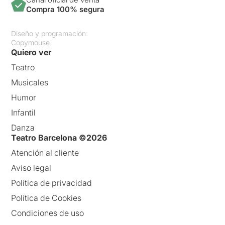
Compra 100% segura
Diseño y programación:
Copymouse
Quiero ver
Teatro
Musicales
Humor
Infantil
Danza
Teatro Barcelona ©2026
Atención al cliente
Aviso legal
Política de privacidad
Política de Cookies
Condiciones de uso