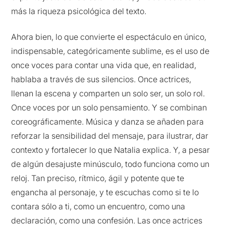
más la riqueza psicológica del texto.
Ahora bien, lo que convierte el espectáculo en único,
indispensable, categóricamente sublime, es el uso de
once voces para contar una vida que, en realidad,
hablaba a través de sus silencios. Once actrices,
llenan la escena y comparten un solo ser, un solo rol.
Once voces por un solo pensamiento. Y se combinan
coreográficamente. Música y danza se añaden para
reforzar la sensibilidad del mensaje, para ilustrar, dar
contexto y fortalecer lo que Natalia explica. Y, a pesar
de algún desajuste minúsculo, todo funciona como un
reloj. Tan preciso, rítmico, ágil y potente que te
engancha al personaje, y te escuchas como si te lo
contara sólo a ti, como un encuentro, como una
declaración, como una confesión. Las once actrices