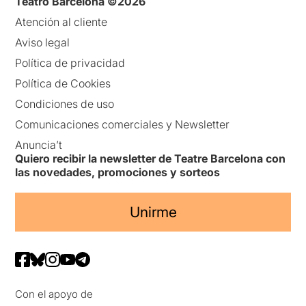
Teatro Barcelona ©2026
Atención al cliente
Aviso legal
Política de privacidad
Política de Cookies
Condiciones de uso
Comunicaciones comerciales y Newsletter
Anuncia’t
Quiero recibir la newsletter de Teatre Barcelona con
las novedades, promociones y sorteos
Unirme
Con el apoyo de