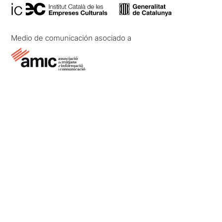
Medio de comunicación asociado a