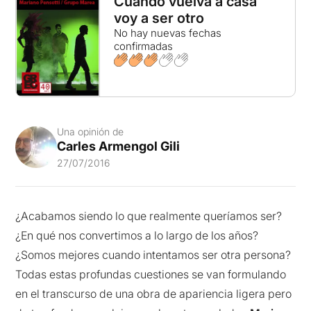
Cuando vuelva a casa
voy a ser otro
No hay nuevas fechas
confirmadas
Una opinión de
Carles Armengol Gili
27/07/2016
¿Acabamos siendo lo que realmente queríamos ser?
¿En qué nos convertimos a lo largo de los años?
¿Somos mejores cuando intentamos ser otra persona?
Todas estas profundas cuestiones se van formulando
en el transcurso de una obra de apariencia ligera pero