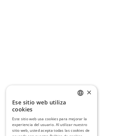
×
Ese sitio web utiliza
CATALAN
cookies
SPANISH
Este sitio web usa cookies para mejorar la
experiencia del usuario. Al utilizar nuestro
sitio web, usted acepta todas las cookies de