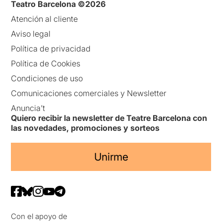
Teatro Barcelona ©2026
Atención al cliente
Aviso legal
Política de privacidad
Política de Cookies
Condiciones de uso
Comunicaciones comerciales y Newsletter
Anuncia’t
Quiero recibir la newsletter de Teatre Barcelona con
las novedades, promociones y sorteos
Unirme
Con el apoyo de