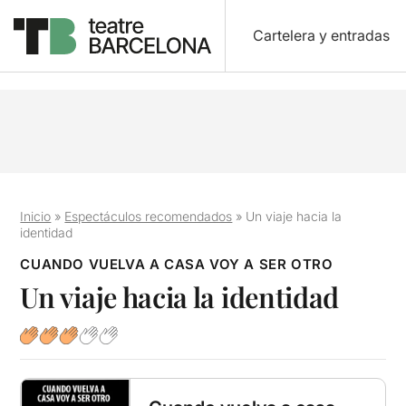
Cartelera y entradas
Inicio
»
Espectáculos recomendados
»
Un viaje hacia la
identidad
CUANDO VUELVA A CASA VOY A SER OTRO
Un viaje hacia la identidad