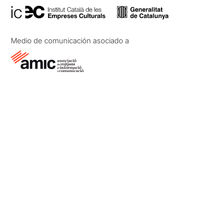
Medio de comunicación asociado a