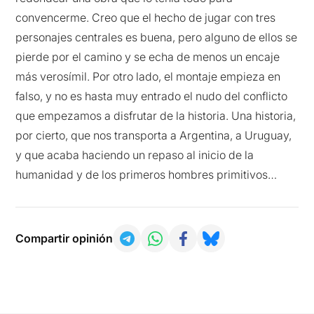
convencerme. Creo que el hecho de jugar con tres
personajes centrales es buena, pero alguno de ellos se
pierde por el camino y se echa de menos un encaje
más verosímil. Por otro lado, el montaje empieza en
falso, y no es hasta muy entrado el nudo del conflicto
que empezamos a disfrutar de la historia. Una historia,
por cierto, que nos transporta a Argentina, a Uruguay,
y que acaba haciendo un repaso al inicio de la
humanidad y de los primeros hombres primitivos…
Compartir opinión