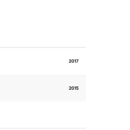
2017
2015