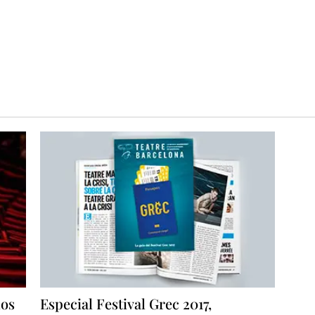
los
Especial Festival Grec 2017,