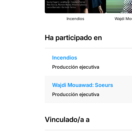
Incendios
Wajdi Mo
Ha participado en
Incendios
Producción ejecutiva
Wajdi Mouawad: Soeurs
Producción ejecutiva
Vinculado/a a