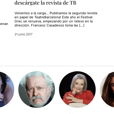
descárgate la revista de TB
Volvemos a la carga… Publicamos la segunda revista
en papel de TeatreBarcelona! Este año el Festival
Grec se renueva, empezando por un relevo en la
llenan
dirección. Francesc Casadesús toma las […]
21 junio 2017