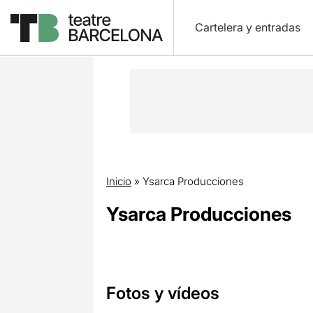
Cartelera y entradas
Inicio
»
Ysarca Producciones
Ysarca Producciones
Fotos y vídeos