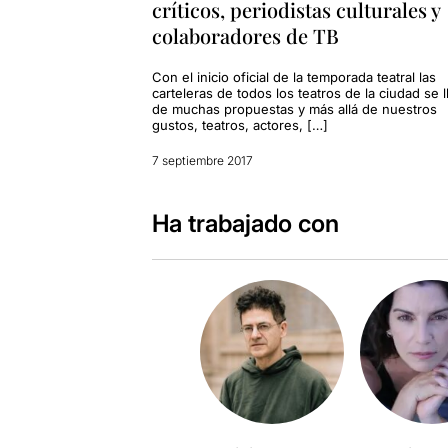
críticos, periodistas culturales y
colaboradores de TB
Con el inicio oficial de la temporada teatral las
carteleras de todos los teatros de la ciudad se 
de muchas propuestas y más allá de nuestros
gustos, teatros, actores, […]
7 septiembre 2017
Ha trabajado con