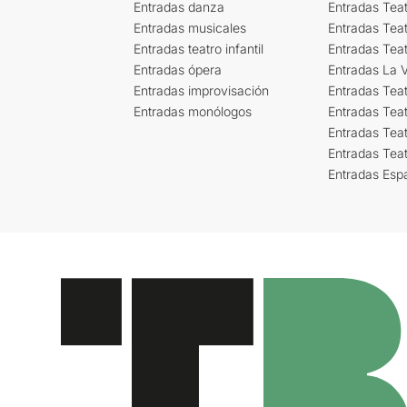
Entradas danza
Entradas Tea
Entradas musicales
Entradas Teat
Entradas teatro infantil
Entradas Tea
Entradas ópera
Entradas La Vi
Entradas improvisación
Entradas Tea
Entradas monólogos
Entradas Teat
Entradas Teat
Entradas Tea
Entradas Esp