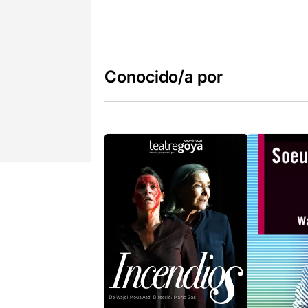
Conocido/a por