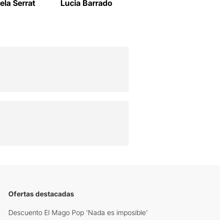
la Serrat
Lucia Barrado
Ofertas destacadas
Descuento El Mago Pop 'Nada es imposible'