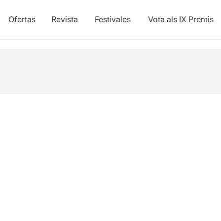
Ofertas
Revista
Festivales
Vota als IX Premis