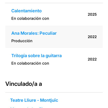
Calentamiento
2025
En colaboración con
Ana Morales: Peculiar
2022
Producción
Trilogía sobre la guitarra
2022
En colaboración con
Vinculado/a a
Teatre Lliure - Montjuïc