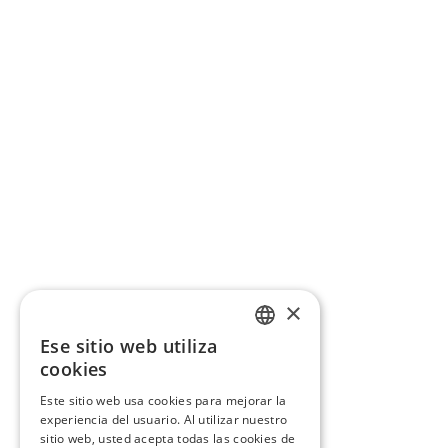
×
Ese sitio web utiliza
CATALAN
cookies
SPANISH
Este sitio web usa cookies para mejorar la
experiencia del usuario. Al utilizar nuestro
sitio web, usted acepta todas las cookies de