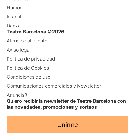
Humor
Infantil
Danza
Teatro Barcelona ©2026
Atención al cliente
Aviso legal
Política de privacidad
Política de Cookies
Condiciones de uso
Comunicaciones comerciales y Newsletter
Anuncia’t
Quiero recibir la newsletter de Teatre Barcelona con
las novedades, promociones y sorteos
Unirme