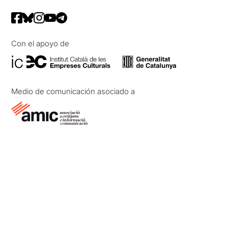
Con el apoyo de
Medio de comunicación asociado a