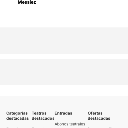
Messiez
Categorías
Teatros
Entradas
Ofertas
destacadas
destacados
destacadas
Abonos teatrales